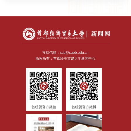
投稿信箱：xcb@cueb.edu.cn
版权所有：首都经济贸易大学新闻中心
首经贸官方微信
首经贸官方微博