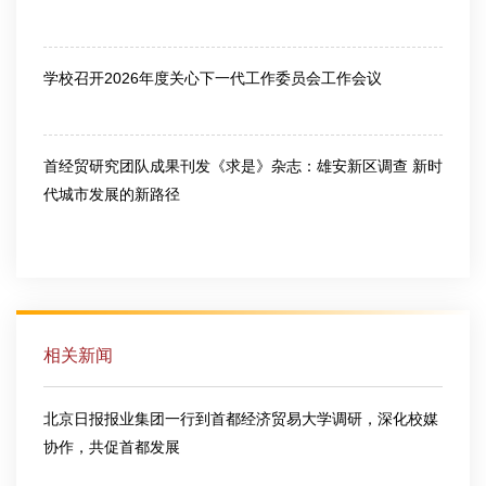
2026-06-26
学校召开2026年度关心下一代工作委员会工作会议
2026-07-10
首经贸研究团队成果刊发《求是》杂志：雄安新区调查 新时
代城市发展的新路径
2026-07-10
相关新闻
北京日报报业集团一行到首都经济贸易大学调研，深化校媒
协作，共促首都发展
2026-06-11