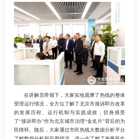
在讲解员带领下，大家实地观摩了热线的整体
受理运行情况，全方位了解了北京市接诉即办改革
的发展历程、运行机制与实践成效，切身感受
了“接诉即办”作为北京城市治理“金名片”背后的为
民情怀。随后，大家通过市民热线大数据分析平台
了解数据分析和应用情况，进一步了解了海量民生