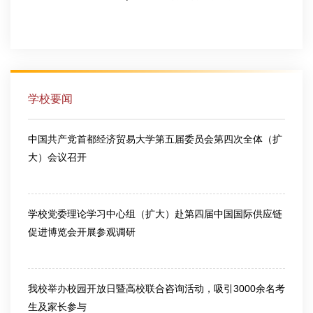
2026-08-03
学校要闻
中国共产党首都经济贸易大学第五届委员会第四次全体（扩
大）会议召开
2026-03-13
学校党委理论学习中心组（扩大）赴第四届中国国际供应链
促进博览会开展参观调研
2026-06-25
我校举办校园开放日暨高校联合咨询活动，吸引3000余名考
生及家长参与