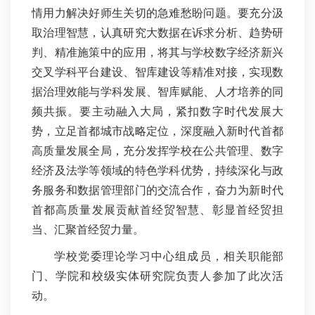
情用力解决好师生关切的急难愁盼问题。
要充分汲
取治理智慧，认真研究大数据在诉求分析、趋势研
判、精准施策中的应用，将其与学校数字经济新兴
交叉学科平台建设、智库建设等精准对接，实现数
据治理效能与学科发展、智库赋能、人才培养的同
频共振。要主动融入大局，紧扣数字时代发展大
势，立足首都城市战略定位，深度融入新时代首都
高质量发展全局，充分发挥学校在公共管理、数字
经济及法学等领域的特色学科优势，持续深化与政
务服务和数据管理部门的交流合作，奋力为新时代
首都高质量发展贡献首经贸智慧、彰显首经贸担
当、汇聚首经贸力量。
学校党委理论学习中心组成员，相关职能部
门、学院和校级实体研究院负责人参加了此次活
动。