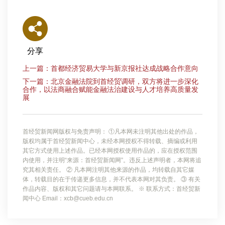
分享
上一篇：首都经济贸易大学与新京报社达成战略合作意向
下一篇：北京金融法院到首经贸调研，双方将进一步深化
合作，以法商融合赋能金融法治建设与人才培养高质量发
展
首经贸新闻网版权与免责声明： ①凡本网未注明其他出处的作品，
版权均属于首经贸新闻中心，未经本网授权不得转载、摘编或利用
其它方式使用上述作品。已经本网授权使用作品的，应在授权范围
内使用，并注明“来源：首经贸新闻网”。违反上述声明者，本网将追
究其相关责任。 ② 凡本网注明其他来源的作品，均转载自其它媒
体，转载目的在于传递更多信息，并不代表本网对其负责。 ③ 有关
作品内容、版权和其它问题请与本网联系。 ※ 联系方式：首经贸新
闻中心 Email：xcb@cueb.edu.cn