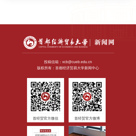
投稿信箱：xcb@cueb.edu.cn
版权所有：首都经济贸易大学新闻中心
首经贸官方微信
首经贸官方微博