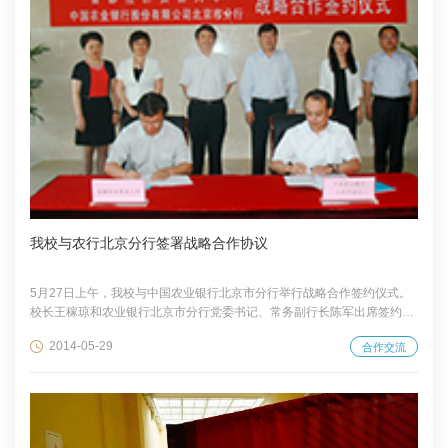
我校与农行北京分行签署战略合作协议
5月27日上午，我校与中国农业银行北京市分行举行战略合作签约仪式。
校长王稼琼和农业银行北京市分行党委书记、常务副行长陈军出席签约仪
式并分别致辞。
2014-05-29
合作交流