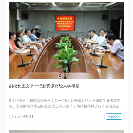
副校长王文举一行赴安徽财经大学考察
6月6至8日，我校副校长王文举一行5人赴安徽财经大学研究生处考察交
流。安徽财经大学副校长陈忠卫等人给予了热情接待并进行了交流座谈。
2014-06-11
合作交流