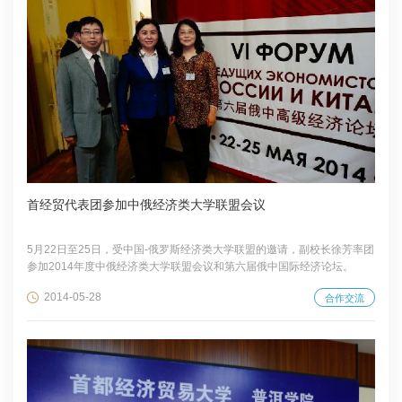
首经贸代表团参加中俄经济类大学联盟会议
5月22日至25日，受中国-俄罗斯经济类大学联盟的邀请，副校长徐芳率团
参加2014年度中俄经济类大学联盟会议和第六届俄中国际经济论坛。
2014-05-28
合作交流