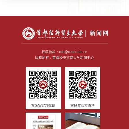
投稿信箱：xcb@cueb.edu.cn
版权所有：首都经济贸易大学新闻中心
首经贸官方微信
首经贸官方微博