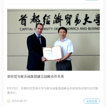
首经贸与家乐福集团建立战略合作关系
6月25日，首都经济贸易大学与家乐福集团战略合作框架协议签约仪式隆
重举行。
2014-06-27
合作交流