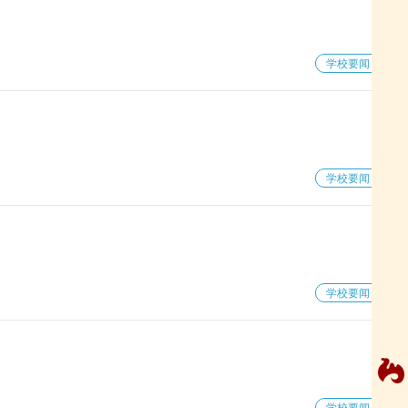
学校要闻
学校要闻
学校要闻
网站导航