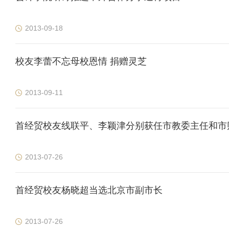
2013-09-18
校友李蕾不忘母校恩情 捐赠灵芝
2013-09-11
首经贸校友线联平、李颖津分别获任市教委主任和市
2013-07-26
首经贸校友杨晓超当选北京市副市长
2013-07-26