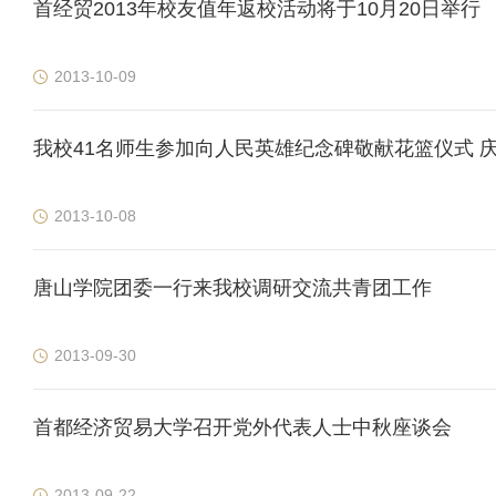
首经贸2013年校友值年返校活动将于10月20日举行
2013-10-09
我校41名师生参加向人民英雄纪念碑敬献花篮仪式 庆
2013-10-08
唐山学院团委一行来我校调研交流共青团工作
2013-09-30
首都经济贸易大学召开党外代表人士中秋座谈会
2013-09-22