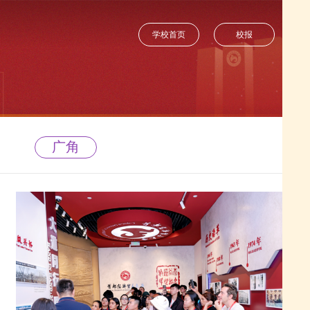
学校首页
校报
广角