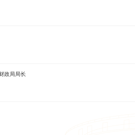
财政局局长