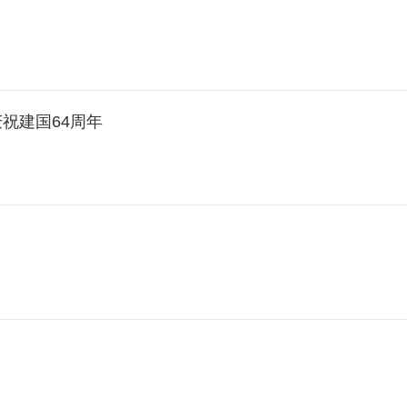
祝建国64周年