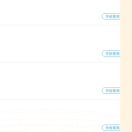
学校要闻
学校要闻
学校要闻
学校要闻