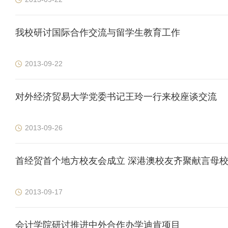
我校研讨国际合作交流与留学生教育工作
2013-09-22
对外经济贸易大学党委书记王玲一行来校座谈交流
2013-09-26
首经贸首个地方校友会成立 深港澳校友齐聚献言母
2013-09-17
会计学院研讨推进中外合作办学迪肯项目