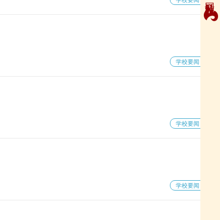
学校要闻
学校要闻
学校要闻
学校要闻