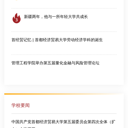
2026-08-04
新疆两年，他与一所年轻大学共成长
3
2026-07-24
首经贸记忆 | 首都经济贸易大学劳动经济学科的诞生
2026-07-28
管理工程学院举办第五届量化金融与风险管理论坛
2026-08-06
学校要闻
中国共产党首都经济贸易大学第五届委员会第四次全体（扩