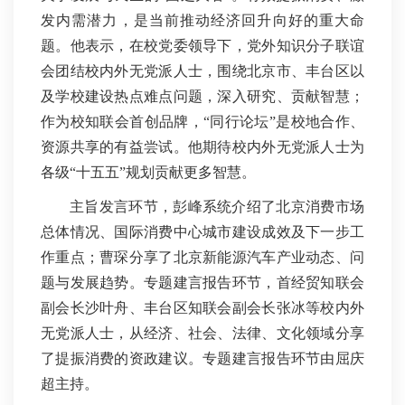
发内需潜力，是当前推动经济回升向好的重大命
题。他表示，在校党委领导下，党外知识分子联谊
会团结校内外无党派人士，围绕北京市、丰台区以
及学校建设热点难点问题，深入研究、贡献智慧；
作为校知联会首创品牌，“同行论坛”是校地合作、
资源共享的有益尝试。他期待校内外无党派人士为
各级“十五五”规划贡献更多智慧。
主旨发言环节，彭峰系统介绍了北京消费市场
总体情况、国际消费中心城市建设成效及下一步工
作重点；曹琛分享了北京新能源汽车产业动态、问
题与发展趋势。专题建言报告环节，首经贸知联会
副会长沙叶舟、丰台区知联会副会长张冰等校内外
无党派人士，从经济、社会、法律、文化领域分享
了提振消费的资政建议。专题建言报告环节由屈庆
超主持。