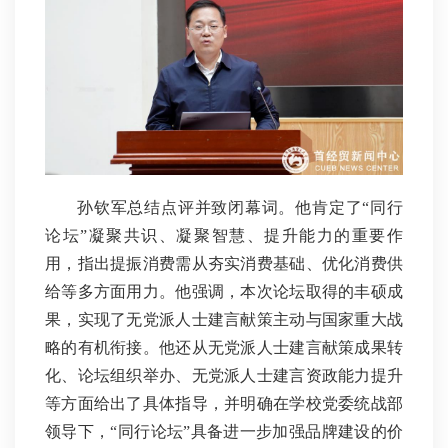
孙钦军总结点评并致闭幕词。他肯定了“同行
论坛”凝聚共识、凝聚智慧、提升能力的重要作
用，指出提振消费需从夯实消费基础、优化消费供
给等多方面用力。他强调，本次论坛取得的丰硕成
果，实现了无党派人士建言献策主动与国家重大战
略的有机衔接。他还从无党派人士建言献策成果转
化、论坛组织举办、无党派人士建言资政能力提升
等方面给出了具体指导，并明确在学校党委统战部
领导下，“同行论坛”具备进一步加强品牌建设的价