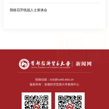
我校召开统战人士座谈会
2023-09-22
投稿信箱：xcb@cueb.edu.cn
版权所有：首都经济贸易大学新闻中心