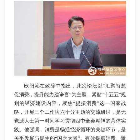
欧阳沁在致辞中指出，此次论坛以“汇聚智慧
促消费，提升能力建诤言”为主题，紧贴“十五五”规
划的经济建设内容，聚焦“提振消费”这一国家战
略，开展三个工作坊六个分主题的交流研讨，是无
党派人士第一时间学习贯彻四中全会精神的具体实
践。他强调，消费是畅通经济循环的关键环节，是
关乎发展与民生的“国之大者”。有效提振消费、激