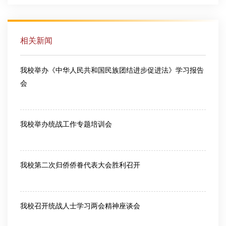
相关新闻
我校举办《中华人民共和国民族团结进步促进法》学习报告
会
2026-07-07
我校举办统战工作专题培训会
2026-05-26
我校第二次归侨侨眷代表大会胜利召开
2024-06-17
我校召开统战人士学习两会精神座谈会
2024-03-29