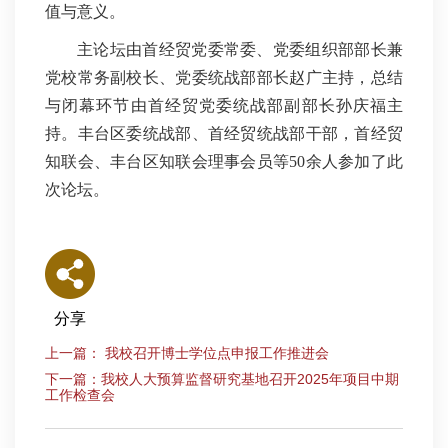
值与意义。
主论坛由首经贸党委常委、党委组织部部长兼
党校常务副校长、党委统战部部长赵广主持，
总结
与闭幕环节由首经贸党委统战部副部长孙庆福主
持
。丰台区委统战部、首经贸统战部干部，首经贸
知联会、丰台区知联会理事会员等50余人参加了此
次论坛。
分享
上一篇： 我校召开博士学位点申报工作推进会
下一篇：我校人大预算监督研究基地召开2025年项目中期
工作检查会