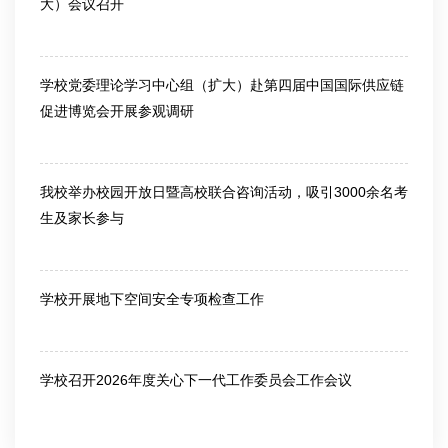
大）会议召开
2026-03-13
学校党委理论学习中心组（扩大）赴第四届中国国际供应链
促进博览会开展参观调研
2026-06-25
我校举办校园开放日暨高校联合咨询活动，吸引3000余名考
生及家长参与
2026-06-26
学校开展地下空间安全专项检查工作
2026-07-10
学校召开2026年度关心下一代工作委员会工作会议
2026-07-10