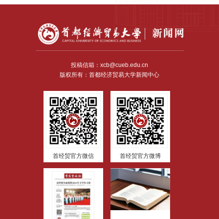
投稿信箱：xcb@cueb.edu.cn
版权所有：首都经济贸易大学新闻中心
首经贸官方微信
首经贸官方微博