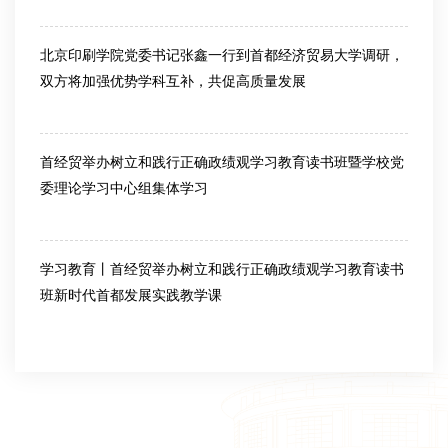
2026-05-15
北京印刷学院党委书记张鑫一行到首都经济贸易大学调研，
双方将加强优势学科互补，共促高质量发展
2026-04-22
首经贸举办树立和践行正确政绩观学习教育读书班暨学校党
委理论学习中心组集体学习
2026-04-21
学习教育丨首经贸举办树立和践行正确政绩观学习教育读书
班新时代首都发展实践教学课
2026-04-16