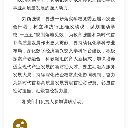
事业高质量发展的强大动力。
刘颖强调，要进一步落实学校党委五届四次全
会部署，树立和践行正确政绩观，谋划推动学
校“十五五”规划落地见效，为教育强国和新时代首
都高质量发展作出更大贡献。要持续优化学科专业
布局，深化数字经济新兴交叉学科平台建设，积极
探索产教融合、科教融汇的育人新模式，加快培养
适应现代产业发展的新财经人才。要主动融入服务
发展大局，持续深化政企校常态化协同机制，奋力
为新时代首都高质量发展贡献首经贸智慧、彰显首
经贸担当、汇聚首经贸力量。
相关部门负责人参加调研活动。