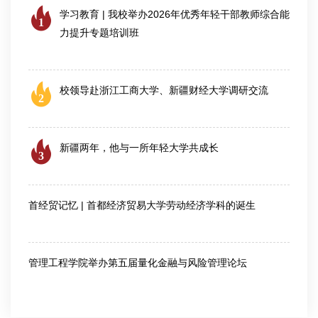
学习教育 | 我校举办2026年优秀年轻干部教师综合能
1
力提升专题培训班
2026-07-25
校领导赴浙江工商大学、新疆财经大学调研交流
2
2026-08-04
新疆两年，他与一所年轻大学共成长
3
2026-07-24
首经贸记忆 | 首都经济贸易大学劳动经济学科的诞生
2026-07-28
管理工程学院举办第五届量化金融与风险管理论坛
2026-08-06