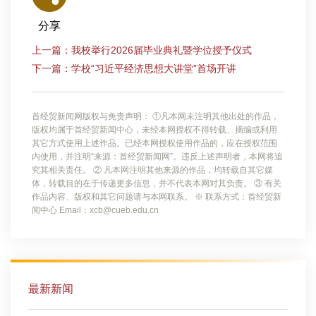
分享
上一篇：我校举行2026届毕业典礼暨学位授予仪式
下一篇：学校“习近平经济思想大讲堂”首场开讲
首经贸新闻网版权与免责声明： ①凡本网未注明其他出处的作品，
版权均属于首经贸新闻中心，未经本网授权不得转载、摘编或利用
其它方式使用上述作品。已经本网授权使用作品的，应在授权范围
内使用，并注明“来源：首经贸新闻网”。违反上述声明者，本网将追
究其相关责任。 ② 凡本网注明其他来源的作品，均转载自其它媒
体，转载目的在于传递更多信息，并不代表本网对其负责。 ③ 有关
作品内容、版权和其它问题请与本网联系。 ※ 联系方式：首经贸新
闻中心 Email：xcb@cueb.edu.cn
最新新闻