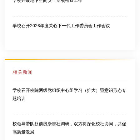
学校开展地下空间安全专项检查工作
2026-07-10
学校召开2026年度关心下一代工作委员会工作会议
2026-07-10
相关新闻
学校召开校院两级党组织中心组学习（扩大）暨意识形态专
题培训
2026-05-22
校领导带队赴前线杂志社调研，双方将深化校社协同，共促
高质量发展