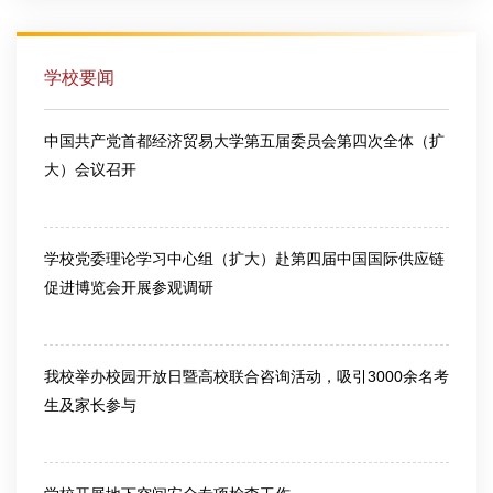
学校要闻
中国共产党首都经济贸易大学第五届委员会第四次全体（扩
大）会议召开
2026-03-13
学校党委理论学习中心组（扩大）赴第四届中国国际供应链
促进博览会开展参观调研
2026-06-25
我校举办校园开放日暨高校联合咨询活动，吸引3000余名考
生及家长参与
2026-06-26