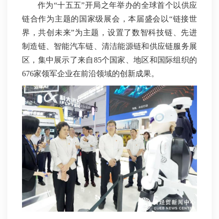
作为“十五五”开局之年举办的全球首个以供应
链合作为主题的国家级展会，本届盛会以“链接世
界，共创未来”为主题，设置了数智科技链、先进
制造链、智能汽车链、清洁能源链和供应链服务展
区，集中展示了来自85个国家、地区和国际组织的
676家领军企业在前沿领域的创新成果。