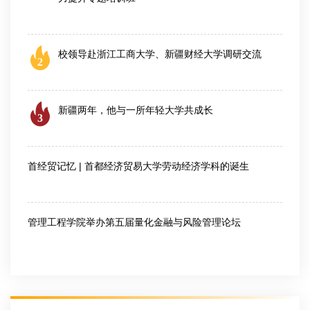
2026-07-25
校领导赴浙江工商大学、新疆财经大学调研交流
2
2026-08-04
新疆两年，他与一所年轻大学共成长
3
2026-07-24
首经贸记忆 | 首都经济贸易大学劳动经济学科的诞生
2026-07-28
管理工程学院举办第五届量化金融与风险管理论坛
2026-08-06