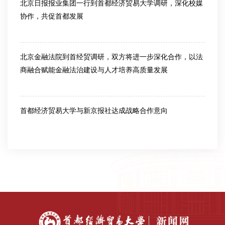
北京日报报业集团一行到首都经济贸易大学调研，深化校媒
协作，共促首都发展
2026-06-11
北京金融法院到首经贸调研，双方将进一步深化合作，以法
商融合赋能金融法治建设与人才培养高质量发展
2026-05-12
首都经济贸易大学与新京报社达成战略合作意向
2026-04-28