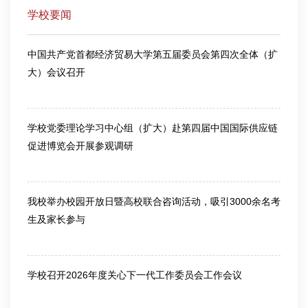
学校要闻
中国共产党首都经济贸易大学第五届委员会第四次全体（扩
大）会议召开
2026-03-13
学校党委理论学习中心组（扩大）赴第四届中国国际供应链
促进博览会开展参观调研
2026-06-25
我校举办校园开放日暨高校联合咨询活动，吸引3000余名考
生及家长参与
2026-06-26
学校召开2026年度关心下一代工作委员会工作会议
2026-07-10