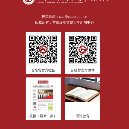
投稿信箱：xcb@cueb.edu.cn
版权所有：首都经济贸易大学新闻中心
首经贸官方微信
首经贸官方微博
校报（最新一期）
理论教育