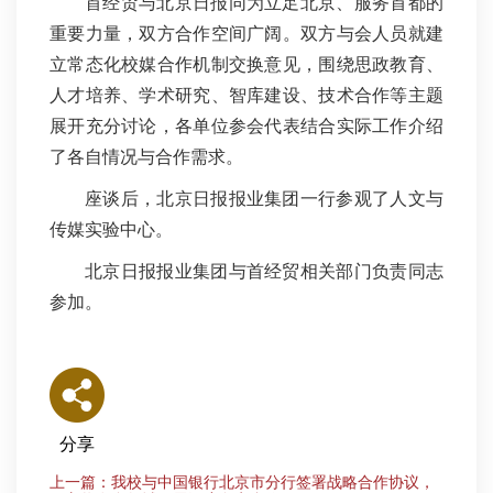
首经贸与北京日报同为立足北京、服务首都的
重要力量，双方合作空间广阔。双方与会人员就建
立常态化校媒合作机制交换意见，围绕思政教育、
人才培养、学术研究、智库建设、技术合作等主题
展开充分讨论，各单位参会代表结合实际工作介绍
了各自情况与合作需求。
座谈后，北京日报报业集团一行参观了人文与
传媒实验中心。
北京日报报业集团与首经贸相关部门负责同志
参加。
分享
上一篇：我校与中国银行北京市分行签署战略合作协议，