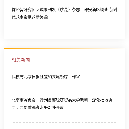
首经贸研究团队成果刊发《求是》杂志：雄安新区调查 新时
代城市发展的新路径
2026-07-10
相关新闻
我校与北京日报社签约共建融媒工作室
2026-07-07
北京市贸促会一行到首都经济贸易大学调研，深化校地协
同，共促首都高水平对外开放
2026-06-18