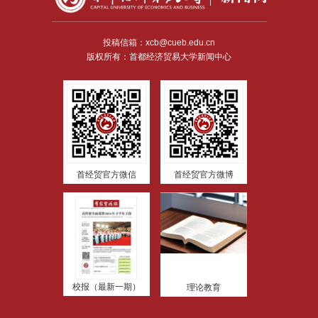
投稿信箱：xcb@cueb.edu.cn
版权所有：首都经济贸易大学新闻中心
首经贸官方微信
首经贸官方微博
校报（最新一期）
理论教育