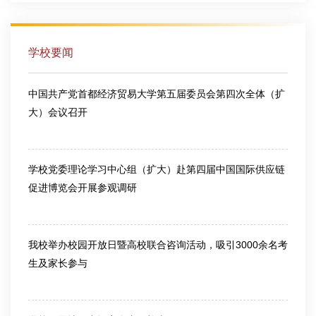
学校要闻
中国共产党首都经济贸易大学第五届委员会第四次全体（扩
大）会议召开
2026-03-13
学校党委理论学习中心组（扩大）赴第四届中国国际供应链
促进博览会开展参观调研
2026-06-25
我校举办校园开放日暨高校联合咨询活动，吸引3000余名考
生及家长参与
2026-06-26