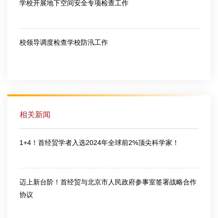
学校开展地下空间安全专项检查工作
2026-07-10
校领导调度检查学校防汛工作
2026-07-10
相关新闻
1+4！首经贸学者入选2024年全球前2%顶尖科学家！
2024-09-29
迈上新台阶！首经贸与北京市人民政府参事室签署战略合作
协议
2023-10-13