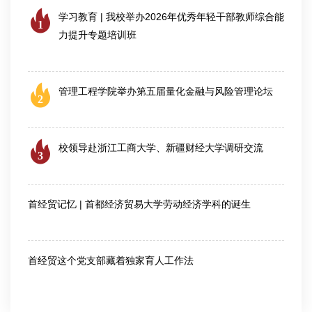
学习教育 | 我校举办2026年优秀年轻干部教师综合能
1
力提升专题培训班
2026-07-25
管理工程学院举办第五届量化金融与风险管理论坛
2
2026-08-06
校领导赴浙江工商大学、新疆财经大学调研交流
3
2026-08-04
首经贸记忆 | 首都经济贸易大学劳动经济学科的诞生
2026-07-28
首经贸这个党支部藏着独家育人工作法
2026-07-30