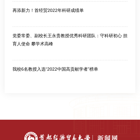
再添新力！首经贸2022年科研成绩单
2023-01-05
党委常委、副校长王永贵教授优秀科研团队：守科研初心 担
育人使命 攀学术高峰
2022-05-20
我校6名教授入选“2022中国高贡献学者”榜单
2022-05-20