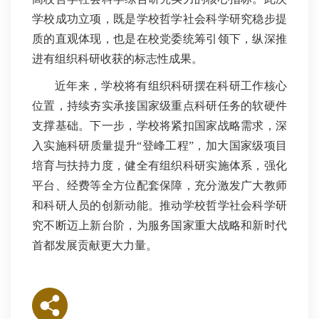
学校成功立项，既是学校哲学社会科学研究稳步提
质的直观体现，也是在校党委统筹引领下，纵深推
进有组织科研收获的标志性成果。
近年来，学校将有组织科研摆在科研工作核心
位置，持续夯实承接国家级重点科研任务的软硬件
支撑基础。下一步，学校将紧扣国家战略需求，深
入实施科研质量提升“登峰工程”，加大国家级项目
培育与扶持力度，健全有组织科研实施体系，强化
平台、经费等全方位配套保障，充分激发广大教师
和科研人员的创新动能。推动学校哲学社会科学研
究不断迈上新台阶，为服务国家重大战略和新时代
首都发展贡献更大力量。