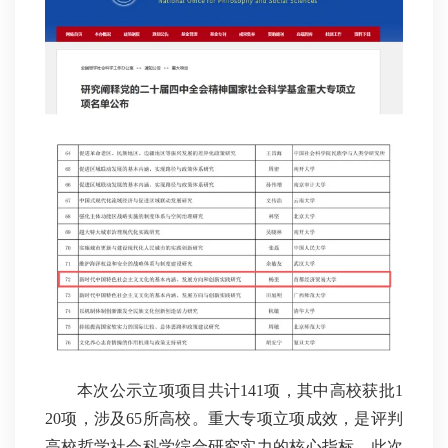
本次公示立项项目共计141项，其中高校获批1
20项，涉及65所高校。重大专项立项成效，是评判
高校哲学社会科学综合研究实力的核心指标。此次