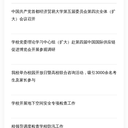
中国共产党首都经济贸易大学第五届委员会第四次全体（扩
大）会议召开
2026-03-13
学校党委理论学习中心组（扩大）赴第四届中国国际供应链
促进博览会开展参观调研
2026-06-25
我校举办校园开放日暨高校联合咨询活动，吸引3000余名考
生及家长参与
2026-06-26
学校开展地下空间安全专项检查工作
2026-07-10
校领导调度检查学校防汛工作