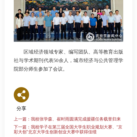
区域经济领域专家、编写团队、高等教育出版
社与学术期刊代表50余人，城市经济与公共管理学
院部分师生参加了会议。
分享
上一篇：我校张学森、崔时雨圆满完成援疆任务载誉归来
下一篇：我校学子在第三届全国大学生职业规划大赛、“京
彩大创”北京大学生创新创业大赛中获得佳绩