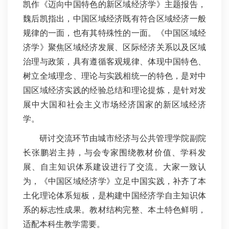
凯作《迈向中国特色的新区域经济学》主题报告，
魏后凯指出，中国区域经济既有符合区域经济一般
规律的一面，也有其特殊性的一面。《中国区域经
济学》聚焦区域经济发展、区际经济关系以及区域
治理与政策，具有遵循客观规律、体现中国特色、
树立全域理念、理论与实践相统一的特色，是对中
国区域经济实践的经验总结和理论提炼，是针对发
展中大国和社会主义市场经济国家的新区域经济
学。
研讨交流环节由城市经济与公共管理学院副院
长张鹏岩主持，与会专家围绕教材价值、学科发
展、自主知识体系建设进行了交流。大家一致认
为，《中国区域经济学》立足中国实践，补齐了本
土化理论体系短板，是构建中国经济学自主知识体
系的标志性成果。教材结构完整、本土特色鲜明，
适配本科生教学需要。