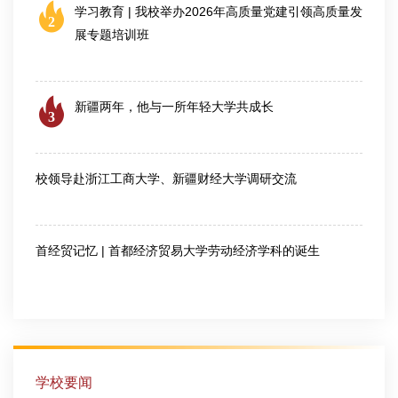
学习教育 | 我校举办2026年高质量党建引领高质量发
2
展专题培训班
2026-07-23
新疆两年，他与一所年轻大学共成长
3
2026-07-24
校领导赴浙江工商大学、新疆财经大学调研交流
2026-08-04
首经贸记忆 | 首都经济贸易大学劳动经济学科的诞生
2026-07-28
学校要闻