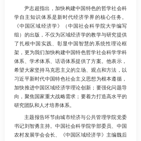
尹志超指出，加快构建中国特色的哲学社会科
学自主知识体系是新时代经济学界的核心任务。
《中国区域经济学》（中国社会科学院大学编写
组）的出版，不仅为区域经济学的教学与研究提供
了扎根中国实践、彰显中国智慧的系统性理论框
架，更为我们加快构建中国特色哲学社会科学学科
体系、学术体系、话语体系提供了方案。他表示，
希望大家坚持马克思主义的立场、观点和方法，以
习近平新时代中国特色社会主义思想为根本遵循，
加快推进中国区域经济学理论创新；要强化问题导
向，聚焦国家重大战略需求；要着力打造高水平的
研究团队和人才培养体系。
主题报告环节由城市经济与公共管理学院党委
书记刘智勇主持。中国社会科学院学部委员、中国
农村发展学会会长、《中国区域经济学》主编魏后