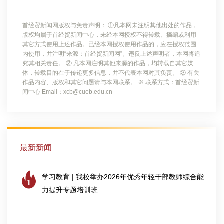
首经贸新闻网版权与免责声明： ①凡本网未注明其他出处的作品，
版权均属于首经贸新闻中心，未经本网授权不得转载、摘编或利用
其它方式使用上述作品。已经本网授权使用作品的，应在授权范围
内使用，并注明“来源：首经贸新闻网”。违反上述声明者，本网将追
究其相关责任。 ② 凡本网注明其他来源的作品，均转载自其它媒
体，转载目的在于传递更多信息，并不代表本网对其负责。 ③ 有关
作品内容、版权和其它问题请与本网联系。 ※ 联系方式：首经贸新
闻中心 Email：xcb@cueb.edu.cn
最新新闻
学习教育 | 我校举办2026年优秀年轻干部教师综合能
1
力提升专题培训班
2026-07-25