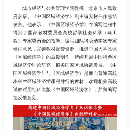
城市经济与公共管理学院教授、北京市人民政
府参事、《中国区域经济学》副主编安树伟作总结
发言。他表示，《中国区域经济学》在编写过程中
得到了国家教材委员会高校哲学社会科学（马工
程）专家委员会的指导。编写团队将吸纳本次专家
研讨意见，完善教材配套资源，推进中国大学慕课
《区域经济学》的后期制作，持续开展中国特色区
域经济学理论研究，服务国家区域协调发展。《中
国区域经济学》与《区域经济学》是面向普通高校
本科生区域经济学课程并行的教材，欢迎相关高校
试教试用社科大版《中国区域经济学》，并向编写
组反馈意见。