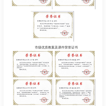
市级优质教案及课件荣誉证书