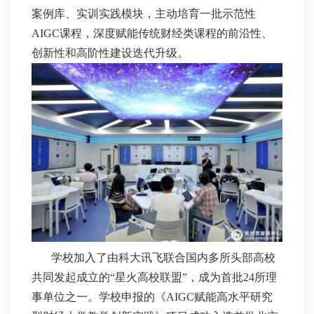
案例库、实训实践模块，主动培育一批示范性
AIGC课程，深度赋能传统财经类课程的前沿性、
创新性和高阶性建设迭代升级。
学校加入了由科大讯飞联合国内多所头部高校
共同发起成立的“星火高校联盟”，成为首批24所理
事单位之一。学校申报的《AIGC赋能高水平研究