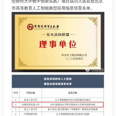
型财经大学教学创新实践》项目成功入选首批北京
市高等教育人工智能典型应用场景培育名单。