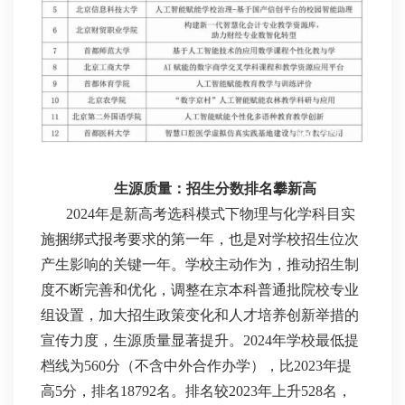
生源质量：招生分数排名攀新高
2024年是新高考选科模式下物理与化学科目实
施捆绑式报考要求的第一年，也是对学校招生位次
产生影响的关键一年。学校主动作为，推动招生制
度不断完善和优化，调整在京本科普通批院校专业
组设置，加大招生政策变化和人才培养创新举措的
宣传力度，生源质量显著提升。2024年学校最低提
档线为560分（不含中外合作办学），比2023年提
高5分，排名18792名。排名较2023年上升528名，