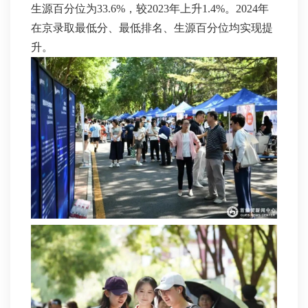
生源百分位为33.6%，较2023年上升1.4%。2024年
在京录取最低分、最低排名、生源百分位均实现提
升。