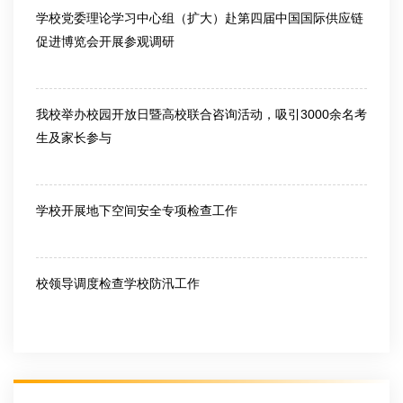
学校党委理论学习中心组（扩大）赴第四届中国国际供应链
促进博览会开展参观调研
2026-06-25
我校举办校园开放日暨高校联合咨询活动，吸引3000余名考
生及家长参与
2026-06-26
学校开展地下空间安全专项检查工作
2026-07-10
校领导调度检查学校防汛工作
2026-07-10