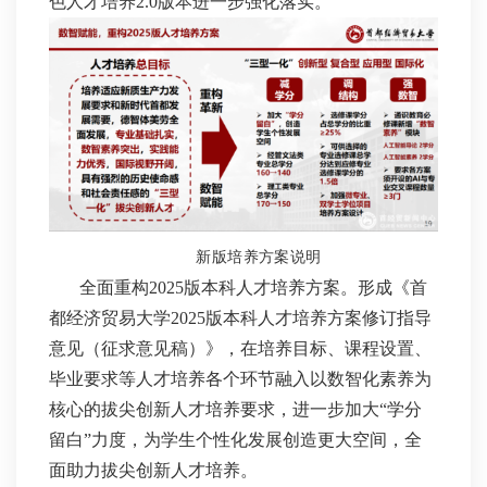
色人才培养2.0版本进一步强化落实。
新版培养方案说明
全面重构2025版本科人才培养方案。形成《首
都经济贸易大学2025版本科人才培养方案修订指导
意见（征求意见稿）》，在培养目标、课程设置、
毕业要求等人才培养各个环节融入以数智化素养为
核心的拔尖创新人才培养要求，进一步加大“学分
留白”力度，为学生个性化发展创造更大空间，全
面助力拔尖创新人才培养。