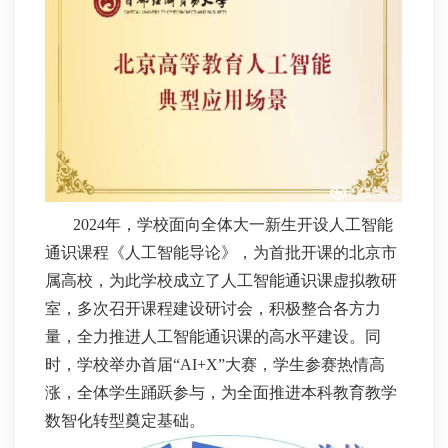
2024年，学校面向全体大一新生开设人工智能
通识课程《人工智能导论》，为首批开课的北京市
属高校，为此学校成立了人工智能通识课虚拟教研
室，多次召开课程建设研讨会，积极整合各方力
量，全力推进人工智能通识课的高水平建设。同
时，学校举办首届“AI+X”大赛，学生参赛热情高
涨，全体学生踊跃参与，为全面推进本科教育教学
数智化转型奠定基础。