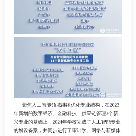
聚焦人工智能领域继续优化专业结构，在2023
年新增的数字经济、金融科技、供应链管理3个新
兴专业的基础上，2024年学校完成了人工智能专业
的增设备案，并同步进行了审计学、网络与新媒体