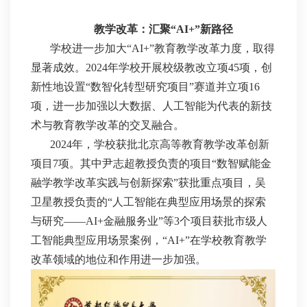
教学改革：汇聚“AI+”新路径
学校进一步加大“AI+”教育教学改革力度，取得
显著成效。2024年学校开展校级教改立项45项，创
新性地设置“数智化转型研究项目”赛道并立项16
项，进一步加强以大数据、人工智能为代表的新技
术与教育教学改革的交叉融合。
2024年，学校获批北京高等教育教学改革创新
项目7项。其中尹志超教授负责的项目“数智赋能金
融学教学改革实践与创新探索”获批重点项目，吴
卫星教授负责的“人工智能在典型应用场景的探索
与研究——AI+金融服务业”等3个项目获批市级人
工智能典型应用场景案例，“AI+”在学校教育教学
改革领域的地位和作用进一步加强。