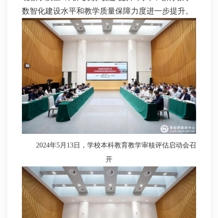
数智化建设水平和教学质量保障力度进一步提升。
2024年5月13日，学校本科教育教学审核评估启动会召
开