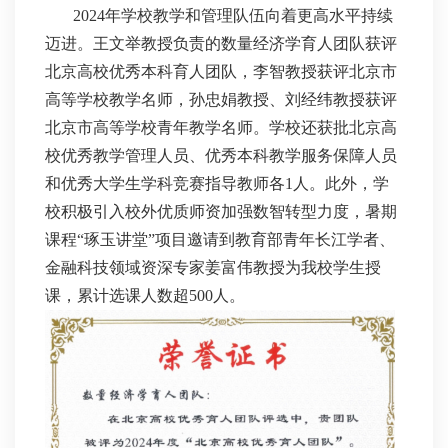
2024年学校教学和管理队伍向着更高水平持续
迈进。王文举教授负责的数量经济学育人团队获评
北京高校优秀本科育人团队，李智教授获评北京市
高等学校教学名师，孙忠娟教授、刘经纬教授获评
北京市高等学校青年教学名师。学校还获批北京高
校优秀教学管理人员、优秀本科教学服务保障人员
和优秀大学生学科竞赛指导教师各1人。此外，学
校积极引入校外优质师资加强数智转型力度，暑期
课程“琢玉讲堂”项目邀请到教育部青年长江学者、
金融科技领域资深专家姜富伟教授为我校学生授
课，累计选课人数超500人。