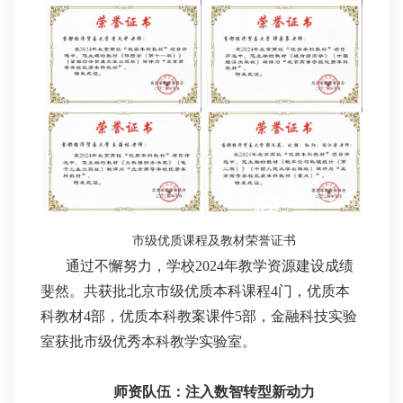
市级优质课程及教材荣誉证书
通过不懈努力，学校2024年教学资源建设成绩
斐然。共获批北京市级优质本科课程4门，优质本
科教材4部，优质本科教案课件5部，金融科技实验
室获批市级优秀本科教学实验室。
师资队伍：注入数智转型新动力