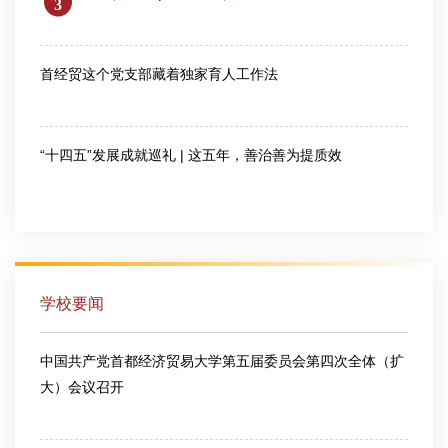
3
2026-07-28
首经贸这个党支部藏着独家育人工作法
2026-07-30
“十四五”发展成就巡礼 | 这五年，善治善为提质效
2026-08-03
学校要闻
中国共产党首都经济贸易大学第五届委员会第四次全体（扩
大）会议召开
2026-03-13