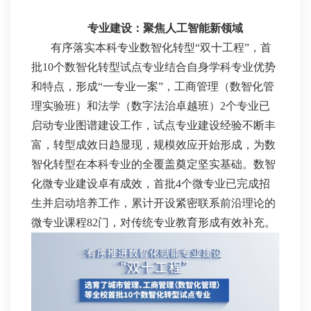
专业建设：聚焦人工智能新领域
有序落实本科专业数智化转型“双十工程”，首
批10个数智化转型试点专业结合自身学科专业优势
和特点，形成“一专业一案”，工商管理（数智化管
理实验班）和法学（数字法治卓越班）2个专业已
启动专业图谱建设工作，试点专业建设经验不断丰
富，转型成效日趋显现，规模效应开始形成，为数
智化转型在本科专业的全覆盖奠定坚实基础。数智
化微专业建设卓有成效，首批4个微专业已完成招
生并启动培养工作，累计开设紧密联系前沿理论的
微专业课程82门，对传统专业教育形成有效补充。