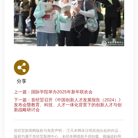
分享
上一篇：国际学院举办2025年新年联欢会
下一篇：首经贸召开《中国创新人才发展报告（2024）》
发布会暨教育、科技、人才一体化背景下的创新人才与创
新战略研讨会
首经贸新闻网版权与免责声明： ①凡本网未注明其他出处的作品，
版权均属于首经贸新闻中心，未经本网授权不得转载、摘编或利用