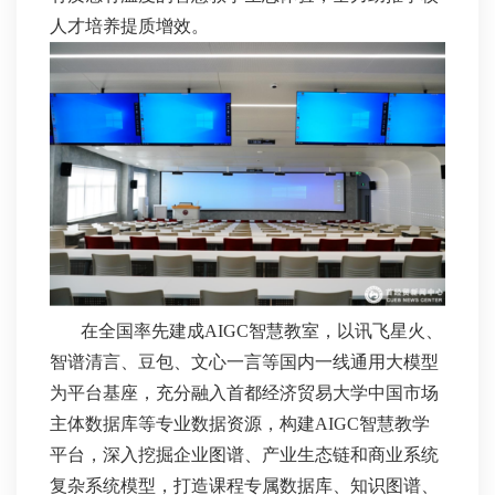
人才培养提质增效。
在全国率先建成AIGC智慧教室，以讯飞星火、
智谱清言、豆包、文心一言等国内一线通用大模型
为平台基座，充分融入首都经济贸易大学中国市场
主体数据库等专业数据资源，构建AIGC智慧教学
平台，深入挖掘企业图谱、产业生态链和商业系统
复杂系统模型，打造课程专属数据库、知识图谱、