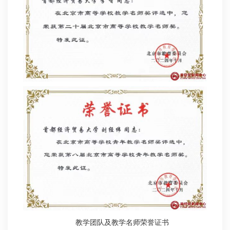
教学团队及教学名师荣誉证书