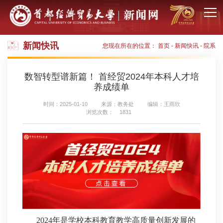
新闻快讯
您现在所在的位置：
首页
-
新闻快讯
-
院系
数智转型谱新篇！ 首经贸2024年本科人才培
养成绩单
时间：2025-01-10
来源：教务处
编辑：王雨欣
浏览次数：
1831
2024年是学校本科教育教学高质量创新发展的