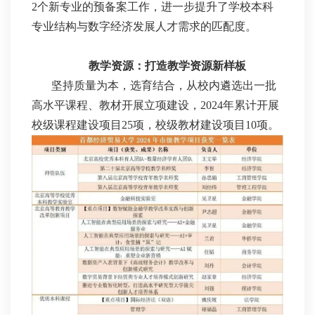
2个新专业的预备案工作，进一步提升了学校本科
专业结构与数字经济发展人才需求的匹配度。
教学资源：打造教学资源新样板
坚持质量为本，选育结合，从校内遴选出一批
高水平课程、教材开展立项建设，2024年累计开展
校级课程建设项目25项，校级教材建设项目10项。