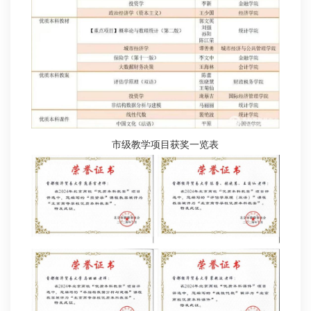
市级教学项目获奖一览表