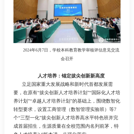
2024年6月7日，学校本科教育教学审核评估意见交流
会召开
人才培养：锚定拔尖创新新高度
立足国家重大发展战略和新时代首都发展需
要，在原有“拔尖创新人才培养计划”“国际化人才培
养计划”“卓越人才培养计划”的基础上，围绕数智化
转型要求，设置工商管理（数智管理实验班）等7
个“三型一化”拔尖创新人才培养高水平特色班并完
成首届招生，生源质量在全校范围内名列前茅，特