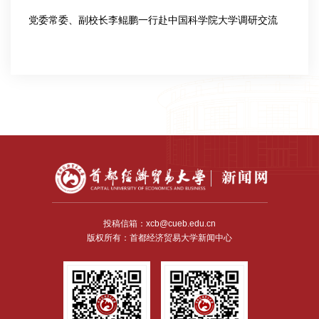
党委常委、副校长李鲲鹏一行赴中国科学院大学调研交流
2024-12-31
投稿信箱：xcb@cueb.edu.cn
版权所有：首都经济贸易大学新闻中心