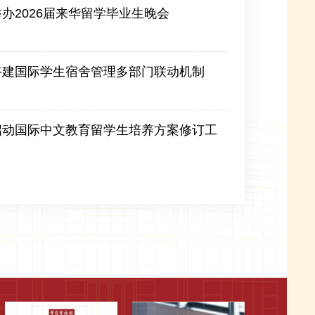
办2026届来华留学毕业生晚会
搭建国际学生宿舍管理多部门联动机制
启动国际中文教育留学生培养方案修订工