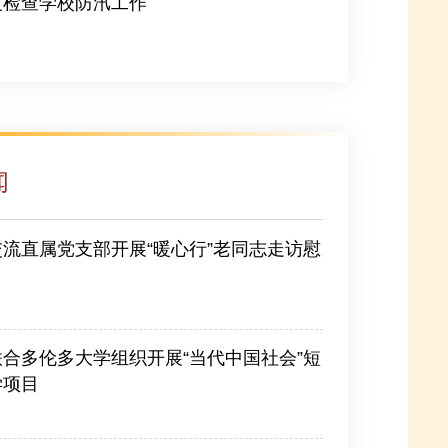
度检查学校防汛工作
闻
流直属党支部开展“暖心行”老同志走访慰
合多伦多大学组织开展“当代中国社会”短
学项目