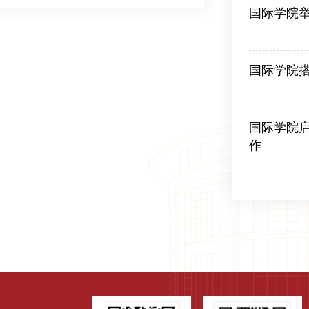
国际学院举
2026-07-01
国际学院
2026-06-18
国际学院
作
2026-06-18