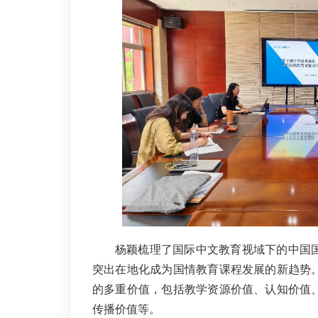
杨颖梳理了国际中文教育视域下的中国
突出在地化成为国情教育课程发展的新趋势
的多重价值，包括教学资源价值、认知价值
传播价值等。