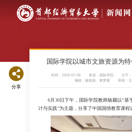
国际学院以城市文旅资源为特
时间：2026-07-06
来源：国际学院
文字：
编辑：杨策勋、黎梦露
审核：王
分享
6月30日下午，国际学院教师杨颖以“
计与实践”为主题，分享了中国国情教育课程