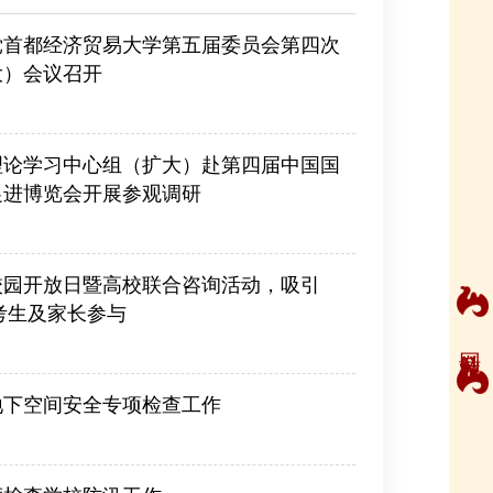
党首都经济贸易大学第五届委员会第四次
大）会议召开
理论学习中心组（扩大）赴第四届中国国
促进博览会开展参观调研
校园开放日暨高校联合咨询活动，吸引
名考生及家长参与
网站导航
地下空间安全专项检查工作