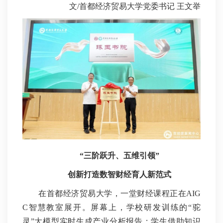
文/首都经济贸易大学党委书记 王文举
“三阶跃升、五维引领”
创新打造数智财经育人新范式
在首都经济贸易大学，一堂财经课程正在AIG
C智慧教室展开。屏幕上，学校研发训练的“驼
灵”大模型实时生成产业分析报告；学生借助知识