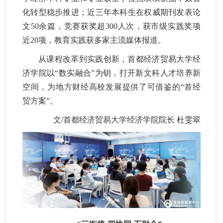
化转型稳步推进；近三年本科生在权威期刊发表论
文50余篇，竞赛获奖超300人次，获市级实践奖项
近20项，教育实践获多家主流媒体报道。
从课程改革到实践创新，首都经济贸易大学经
济学院以“数实融合”为钥，打开新文科人才培养新
空间，为地方财经高校发展提供了可借鉴的“首经
贸方案”。
文/首都经济贸易大学经济学院院长 杜雯翠