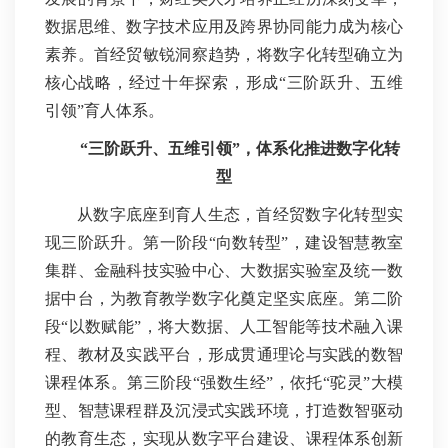
数据思维、数字技术应用及跨界协同能力成为核心
素养。首经贸敏锐洞察趋势，将数字化转型确立为
核心战略，经过十年探索，形成“三阶跃升、五维
引领”育人体系。
“三阶跃升、五维引领”，
体系化推进数字化转
型
从数字底座到育人生态，首经贸数字化转型实
现三阶跃升。第一阶段“向数转型”，建设智慧教室
集群、金融科技实验中心、大数据实验室及统一数
据中台，为教育教学数字化奠定坚实底座。第二阶
段“以数赋能”，将大数据、人工智能等技术融入课
程、教材及实践平台，形成贯通理论与实践的数智
课程体系。第三阶段“强数生经”，依托“驼灵”大模
型、智慧课程群及沉浸式实践环境，打造数智驱动
的教育生态，实现从数字平台建设、课程体系创新