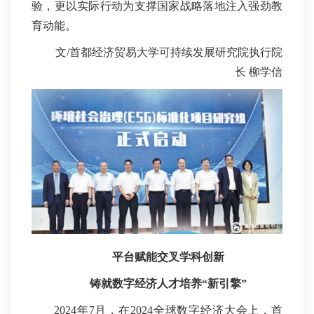
验，更以实际行动为支撑国家战略落地注入强劲教
育动能。
文/首都经济贸易大学可持续发展研究院执行院
长 柳学信
平台赋能交叉学科创新
铸就数字经济人才培养“新引擎”
2024年7月，在2024全球数字经济大会上，首