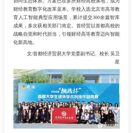
协同生态体系。方案已在多所财经高校落地，成为
财经教育数字化改革蓝本。学校入选北京市高等教
育人工智能典型应用场景，累计提交300余篇智库
成果，多次获相关部门肯定。首经贸以首都高校的
战略自觉和时代担当，引领财经高等教育迈向智能
化新高地。
文/首都经济贸易大学党委副书记、校长 吴卫
星