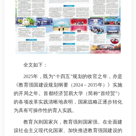
全文如下：
2025年，既为“十四五”规划的收官之年，亦是
《教育强国建设规划纲要（2024－2035年）》实施
的开局之年。首都经济贸易大学（简称“首经贸”）
的各项改革实践清晰地表明，国家战略正逐步转化
为具有可操作性的育人实践。
教育兴则国家兴，教育强则国家强。在全面建
设社会主义现代化国家、加快推进教育强国建设的