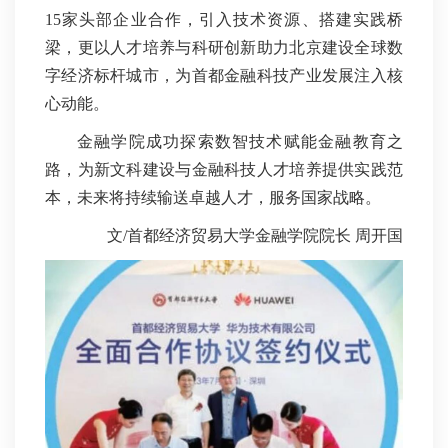
15家头部企业合作，引入技术资源、搭建实践桥
梁，更以人才培养与科研创新助力北京建设全球数
字经济标杆城市，为首都金融科技产业发展注入核
心动能。
金融学院成功探索数智技术赋能金融教育之
路，为新文科建设与金融科技人才培养提供实践范
本，未来将持续输送卓越人才，服务国家战略。
文/首都经济贸易大学金融学院院长 周开国