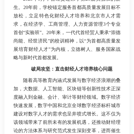
生。20年前，学校锚定服务首都高质量发展目标不
放松，立足特色化财经人才培养和北京市人才需
求，在经济学、工商管理、人力资源管理3个专业
首创“实验班”。20年来，一代代首经贸人秉承“崇德
尚能、经世济民”的校训精神，以“为首都高质量发
展培育财经人才”为内核，立德树人、服务国家战
略与新时代首都发展。
破局攻坚：
直击财经人才培养核心问题
随着高等教育内涵式发展与数字经济浪潮的叠
加，大数据、人工智能、区块链等创新性技术正深
度融入到金融、会计、审计等财经领域。数字经济
快速发展，数字中国和北京全球数字经济标杆城市
建设对数字人才的需求也呈井喷式增长。这不仅为
该领域带来了前所未有的发展机遇，还推动财经理
论的方法体系与研究范式发生深刻变革，进而催生