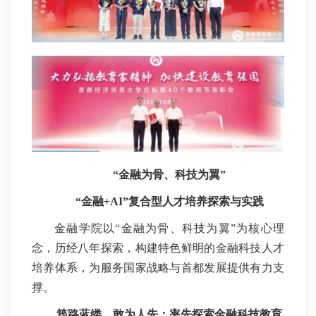
“金融为骨、科技为翼”
“金融+AI”复合型人才培养探索与实践
金融学院以“金融为骨、科技为翼”为核心理
念，历经八年探索，构建特色鲜明的金融科技人才
培养体系，为服务国家战略与首都发展提供有力支
撑。
筚路蓝缕，敢为人先：
率先探索金融科技教育