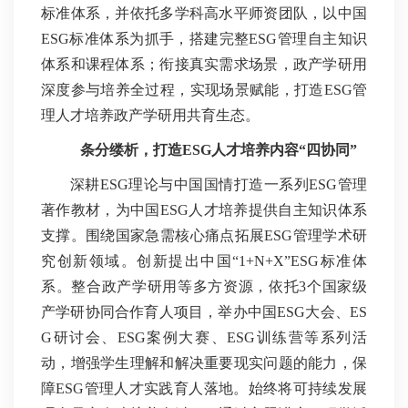
标准体系，并依托多学科高水平师资团队，以中国
ESG标准体系为抓手，搭建完整ESG管理自主知识
体系和课程体系；衔接真实需求场景，政产学研用
深度参与培养全过程，实现场景赋能，打造ESG管
理人才培养政产学研用共育生态。
条分缕析，打造ESG人才培养内容“四协同”
深耕ESG理论与中国国情打造一系列ESG管理
著作教材，为中国ESG人才培养提供自主知识体系
支撑。围绕国家急需核心痛点拓展ESG管理学术研
究创新领域。创新提出中国“1+N+X”ESG标准体
系。整合政产学研用等多方资源，依托3个国家级
产学研协同合作育人项目，举办中国ESG大会、ES
G研讨会、ESG案例大赛、ESG训练营等系列活
动，增强学生理解和解决重要现实问题的能力，保
障ESG管理人才实践育人落地。始终将可持续发展