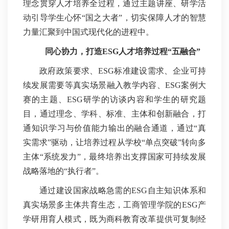
理念贯穿人才培养全过程，通过主题讲座、研学活
动引导学生心怀“国之大者”，切实保障人才的智慧
力量汇聚到中国式现代化的进程中。
同心协力，打造ESG人才培养过程“五融合”
政府政策要求、ESG标准建设需求、企业可持
续发展需要等真实场景融入教学内容、ESG案例大
赛的主题、ESG研学的访谈内容和学生的研究题
目，通过理念、学科、标准、主体和创新融合，打
通知识学习与价值能力输出的融合通道，通过“真
实需求”驱动，让培养过程从学校“单点突破”转向多
主体“系统发力”，最终培养出支撑国家可持续发展
战略落地的“执行者”。
通过建设国家战略急需的ESG自主知识体系和
真实场景多主体共育生态，工商管理学院的ESG产
学研用育人模式，既为商科教育改革提供可复制经