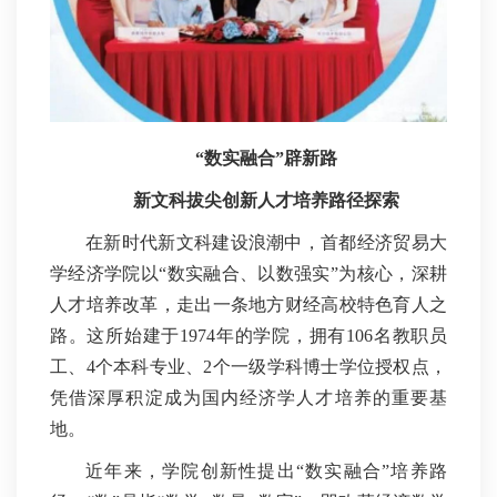
“数实融合”辟新路
新文科拔尖创新人才培养路径探索
在新时代新文科建设浪潮中，首都经济贸易大
学经济学院以“数实融合、以数强实”为核心，深耕
人才培养改革，走出一条地方财经高校特色育人之
路。这所始建于1974年的学院，拥有106名教职员
工、4个本科专业、2个一级学科博士学位授权点，
凭借深厚积淀成为国内经济学人才培养的重要基
地。
近年来，学院创新性提出“数实融合”培养路