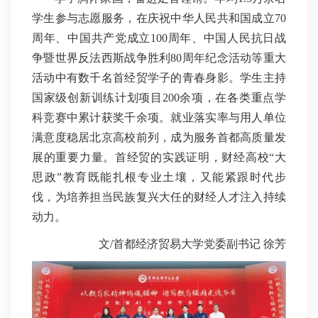
学生参与志愿服务，在庆祝中华人民共和国成立70
周年、中国共产党成立100周年、中国人民抗日战
争暨世界反法西斯战争胜利80周年纪念活动等重大
活动中有数千名首经贸学子的青春身影。学生主持
国家级创新训练计划项目200余项，在各类重点学
科竞赛中累计获奖千余项。就业落实率与用人单位
满意度稳居北京高校前列，成为服务首都高质量发
展的重要力量。首经贸的实践证明，财经高校“大
思政”教育既能扎根专业土壤，又能紧跟时代步
伐，为培养担当民族复兴大任的财经人才注入持续
动力。
文/首都经济贸易大学党委副书记 徐芳