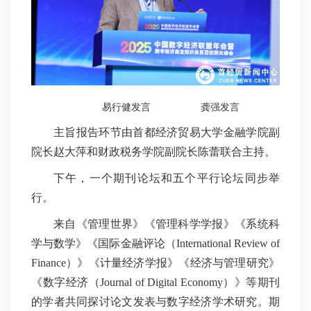
易行健发言
龚强发言
主旨报告环节由首都经济贸易大学金融学院副
院长赵大萍和财政税务学院副院长陈蕾联合主持。
下午，一个期刊论坛和五个平行论坛同步举
行。
来自《管理世界》《管理科学学报》《系统科
学与数学》《国际金融评论（International Review of
Finance）》《计量经济学报》《经济与管理研究》
《数字经济（Journal of Digital Economy）》等期刊
的学者共同探讨论文发表与数字经济学术研究。期