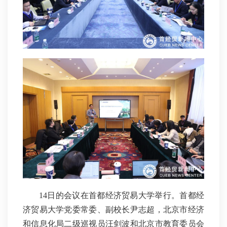
14日的会议在首都经济贸易大学举行。首都经
济贸易大学党委常委、副校长尹志超，北京市经济
和信息化局二级巡视员汪剑波和北京市教育委员会