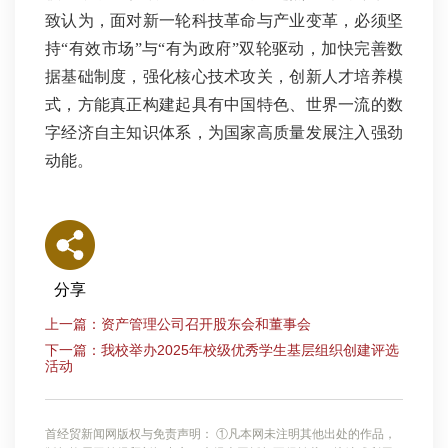
致认为，面对新一轮科技革命与产业变革，必须坚
持“有效市场”与“有为政府”双轮驱动，加快完善数
据基础制度，强化核心技术攻关，创新人才培养模
式，方能真正构建起具有中国特色、世界一流的数
字经济自主知识体系，为国家高质量发展注入强劲
动能。
分享
上一篇：资产管理公司召开股东会和董事会
下一篇：我校举办2025年校级优秀学生基层组织创建评选
活动
首经贸新闻网版权与免责声明： ①凡本网未注明其他出处的作品，