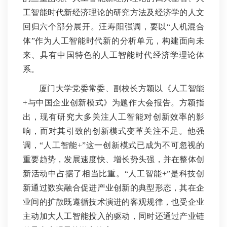
工智能时代新经济理论的研究方法及经济学的人文
回归六个部分展开。汪寿阳强调，要以“人机混合
体”作为人工智能时代新的分析单元，构建面向未
来、具有中国特色的人工智能时代经济学理论体
系。
厦门大学党委常委、副校长方颖以《人工智能
+与中国企业创新模式》为题作大会报告。方颖指
出，现有研究大多关注人工智能对创新效率的影
响，而对其引致的创新模式变革关注不足。他强
调，“人工智能+”这一创新模式已成为不可忽视的
重要趋势，发展速度快、增长势头强，并在整体创
新活动中占据了相当比重。“人工智能+”是科技创
新通过数实融合促进产业创新的典型形态，其在企
业间的扩散既遵循技术演进的客观规律，也受企业
主动加大人工智能投入的驱动，同时还通过产业链