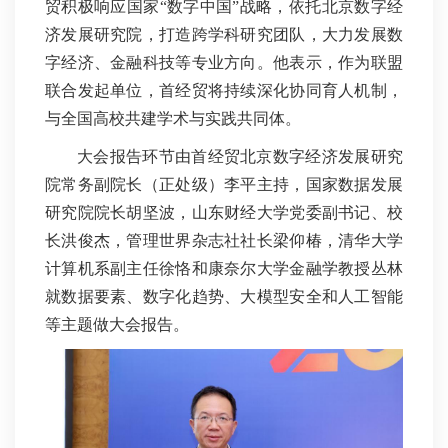
贸积极响应国家“数字中国”战略，依托北京数字经
济发展研究院，打造跨学科研究团队，大力发展数
字经济、金融科技等专业方向。他表示，作为联盟
联合发起单位，首经贸将持续深化协同育人机制，
与全国高校共建学术与实践共同体。
大会报告环节由首经贸北京数字经济发展研究
院常务副院长（正处级）李平主持，国家数据发展
研究院院长胡坚波，山东财经大学党委副书记、校
长洪俊杰，管理世界杂志社社长梁仰椿，清华大学
计算机系副主任徐恪和康奈尔大学金融学教授丛林
就数据要素、数字化趋势、大模型安全和人工智能
等主题做大会报告。