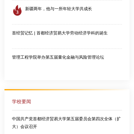
新疆两年，他与一所年轻大学共成长
3
2026-07-24
首经贸记忆 | 首都经济贸易大学劳动经济学科的诞生
2026-07-28
管理工程学院举办第五届量化金融与风险管理论坛
2026-08-06
学校要闻
中国共产党首都经济贸易大学第五届委员会第四次全体（扩
大）会议召开