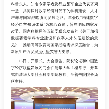
科带头人、知名专家学者及行业领军企业代表齐聚
一堂，共同探讨数字经济时代下的学科建设、人才
培养与国家战略协同发展之路。年会以“构建数字
经济自主知识体系”为核心议题，旨在响应国家发
改委、国家数据局等五部委联合发布的《关于加强
数据要素学科专业建设和数字人才队伍建设的意
见》，推动高等教育与国家战略需求深度融合，为
新质生产力发展提供坚实智力支撑。
13日，开幕式、大会报告、院长论坛和中国数
字经济联盟发展闭门会在清华大学主楼举行。开幕
式由清华大学社会科学学院教授、至善书院院长汤
珂主持。