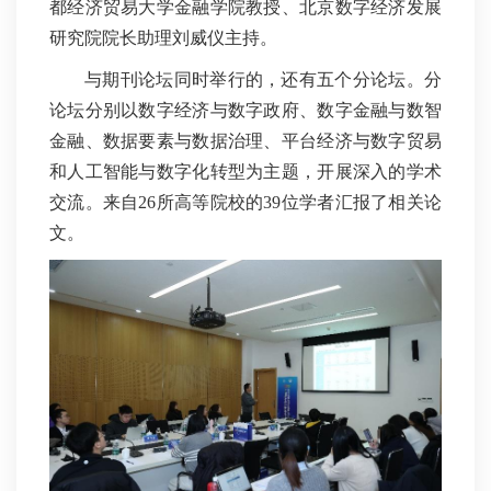
都经济贸易大学金融学院教授、北京数字经济发展
研究院院长助理刘威仪主持。
与期刊论坛同时举行的，还有五个分论坛。分
论坛分别以数字经济与数字政府、数字金融与数智
金融、数据要素与数据治理、平台经济与数字贸易
和人工智能与数字化转型为主题，开展深入的学术
交流。来自26所高等院校的39位学者汇报了相关论
文。