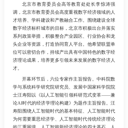
北京市教育委员会高等教育处处长李惊涛强
调，北京市教育委员会高度重视数字经济领域的人
才培养、学科建设和产教融合工作。围绕建设全球
数字经济标杆城市的目标，北京市积极出台并落实
系列政策举措，积极整合产业园区、行业协会和龙
头企业等资源，打造协同育人平台。他希望联盟单
位可以密切合作，持续产出具有中国特色的数字经
济理论成果，培养更多引领未来发展的数字经济人
才。
开幕环节后，六位专家作主旨报告。中科院数
学与系统科学研究院研究员、发展中国家科学院院
士汪寿阳以《以人工智能引领科研范式变革——兼
论AI时代的经济学理论构建》为题作主旨报告。汪
寿阳围绕人工智能时代的基本特征、人工智能时代
为何需要重思经济学、人工智能时代传统经济理论
的三重困境、人工智能新经济理论的四大基石、人