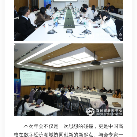
本次年会不仅是一次思想的碰撞，更是中国高
校在数字经济领域协同创新的新起点。与会专家一