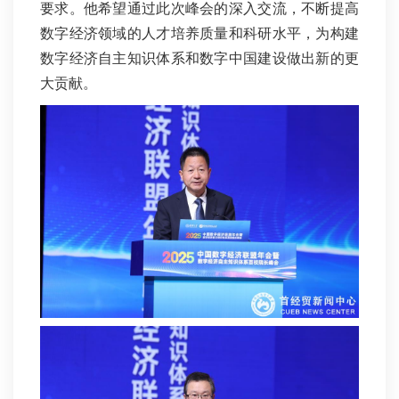
要求。他希望通过此次峰会的深入交流，不断提高
数字经济领域的人才培养质量和科研水平，为构建
数字经济自主知识体系和数字中国建设做出新的更
大贡献。