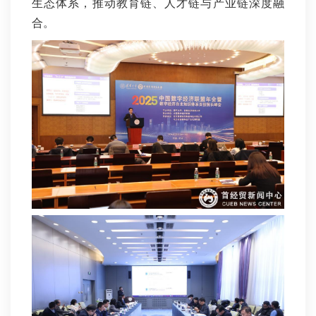
生态体系，推动教育链、人才链与产业链深度融
合。