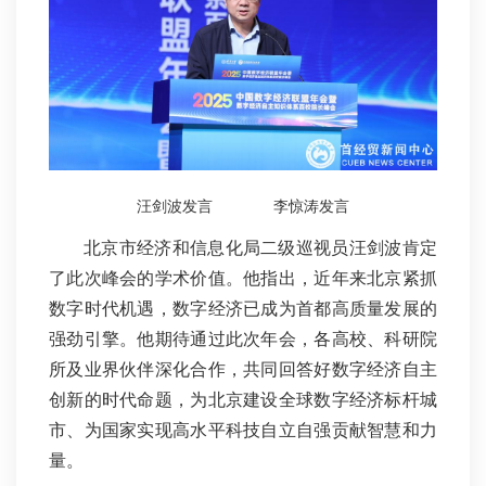
汪剑波发言 李惊涛发言
北京市经济和信息化局二级巡视员汪剑波肯定
了此次峰会的学术价值。他指出，近年来北京紧抓
数字时代机遇，数字经济已成为首都高质量发展的
强劲引擎。他期待通过此次年会，各高校、科研院
所及业界伙伴深化合作，共同回答好数字经济自主
创新的时代命题，为北京建设全球数字经济标杆城
市、为国家实现高水平科技自立自强贡献智慧和力
量。