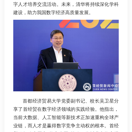
字人才培养交流活动。未来，清华将持续深化学科
建设，助力我国数字经济高质量发展。
首都经济贸易大学党委副书记、校长吴卫星分
享了首经贸在数字经济领域的实践经验。他指出，
当前大数据、人工智能等新技术正加速重构全球产
业链，而人才是赢得数字竞争主动权的根本。首经