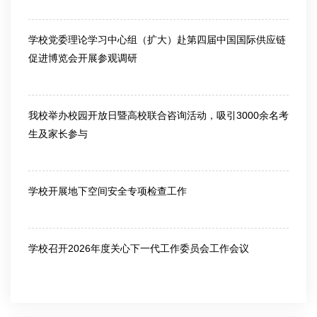
2026-03-13
学校党委理论学习中心组（扩大）赴第四届中国国际供应链
促进博览会开展参观调研
2026-06-25
我校举办校园开放日暨高校联合咨询活动，吸引3000余名考
生及家长参与
2026-06-26
学校开展地下空间安全专项检查工作
2026-07-10
学校召开2026年度关心下一代工作委员会工作会议
2026-07-10