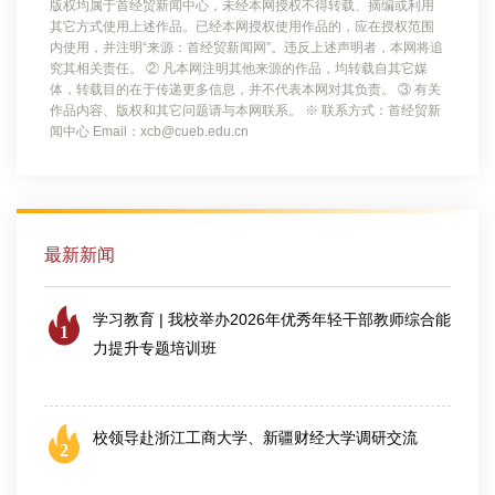
版权均属于首经贸新闻中心，未经本网授权不得转载、摘编或利用
其它方式使用上述作品。已经本网授权使用作品的，应在授权范围
内使用，并注明“来源：首经贸新闻网”。违反上述声明者，本网将追
究其相关责任。 ② 凡本网注明其他来源的作品，均转载自其它媒
体，转载目的在于传递更多信息，并不代表本网对其负责。 ③ 有关
作品内容、版权和其它问题请与本网联系。 ※ 联系方式：首经贸新
闻中心 Email：xcb@cueb.edu.cn
最新新闻
学习教育 | 我校举办2026年优秀年轻干部教师综合能
1
力提升专题培训班
2026-07-25
校领导赴浙江工商大学、新疆财经大学调研交流
2
2026-08-04