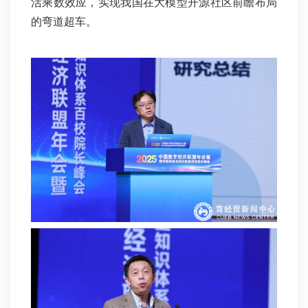
活乘数效应，实现我国在大模型开源社区前瞻布局
的弯道超车。