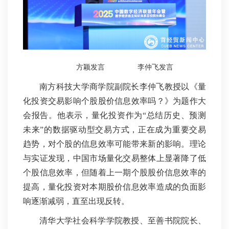
方颖发言
李仲飞发言
南方科技大学商学院副院长李仲飞教授以《量
化投资交易影响个股股价信息效率吗？》为题作大
会报告。他表示
，量化投资作为“总结历史、预测
未来”的数据驱动型交易方式，正在成为重要交易
趋势，对个股的信息效率可能带来新的影响。理论
与实证发现，中国市场量化交易整体上显著降了低
个股信息效率，但随着上一期个股股价信息效率的
提高，量化投资对本期股价信息效率造成的负面影
响逐渐减弱，直至出现反转。
清华大学社会科学学院教授、至善书院院长、