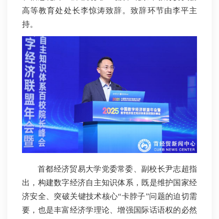
高等教育处处长李惊涛致辞。致辞环节由李平主
持。
首都经济贸易大学党委常委、副校长尹志超指
出，构建数字经济自主知识体系，既是维护国家经
济安全、突破关键技术核心“卡脖子”问题的迫切需
要，也是丰富经济学理论、增强国际话语权的必然