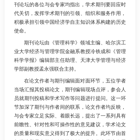
刊论坛的各位与会专家均指出，学术期刊要回应时
代关切，发挥学术期刊的引领、组织和服务作用，
积极承担引领中国经济学自主知识体系构建的历史
使命。
期刊论坛由《管理科学》领域主编、哈尔滨工
业大学经济与管理学院金融系教授冷铁成和《管理
科学学报》编辑部主任助理、天津大学管理与经济
学部副教授孟永强联合主持。
在论文作者与期刊编辑面对面环节，五位学者
当场汇报其投稿论文，期刊编辑现场点评，参会人
员就期刊投稿和学术写作等问题进行提问。这一环
节加深了期刊与作者间的联系，论文作者均反映，
与会专家立足实际、着眼长远，提出了一系列具有
前瞻性、针对性和可操作性的意见建议，学术论文
的质量和现实意义得到了极大的提升。此环节由首