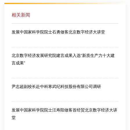
相关新闻
发展中国家科学院院士石勇做客北京数字经济大讲堂
2026-04-08
北京数字经济发展研究院建言成果入选“新质生产力十大建
言成果”
2026-03-30
尹志超副校长赴中科寒武纪科技股份有限公司调研
2026-03-26
发展中国家科学院院士汪寿阳做客首经贸北京数字经济大讲
堂
2025-05-16