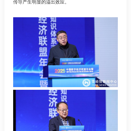
传导产生明显的溢出效应。