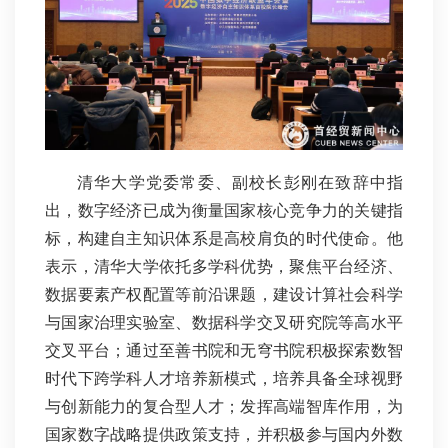
清华大学党委常委、副校长彭刚在致辞中指
出，数字经济已成为衡量国家核心竞争力的关键指
标，构建自主知识体系是高校肩负的时代使命。他
表示，清华大学依托多学科优势，聚焦平台经济、
数据要素产权配置等前沿课题，建设计算社会科学
与国家治理实验室、数据科学交叉研究院等高水平
交叉平台；通过至善书院和无穹书院积极探索数智
时代下跨学科人才培养新模式，培养具备全球视野
与创新能力的复合型人才；发挥高端智库作用，为
国家数字战略提供政策支持，并积极参与国内外数