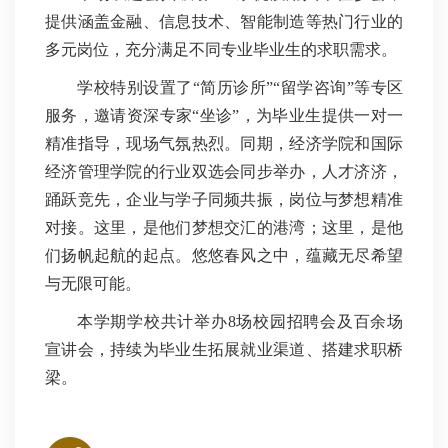
提供涵盖金融、信息技术、智能制造等热门行业的
多元岗位，充分满足不同专业毕业生的求职需求。
学校特别设置了“简历诊所”“留学咨询”等专区
服务，邀请资深专家“坐诊”，为毕业生提供一对一
精准指导，现场气氛热烈。同期，经济学院和国际
经济管理学院的行业双选会同步举办，人才济济，
踊跃竞先，企业与学子同频共振，岗位与梦想精准
对接。这里，是他们梦想交汇的港湾；这里，是他
们扬帆起航的起点。悠悠春风之中，蕴藏无尽希望
与无限可能。
本学期学校共计举办8场校园招聘会及百余场
宣讲会，持续为毕业生拓展就业渠道、搭建求职桥
梁。