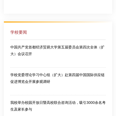
2026-07-30
学校要闻
中国共产党首都经济贸易大学第五届委员会第四次全体（扩
大）会议召开
2026-03-13
学校党委理论学习中心组（扩大）赴第四届中国国际供应链
促进博览会开展参观调研
2026-06-25
我校举办校园开放日暨高校联合咨询活动，吸引3000余名考
生及家长参与