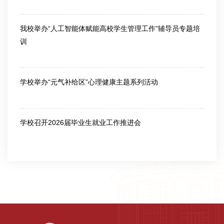
2026-06-12
我校举办“人工智能体赋能高校学生管理工作”辅导员专题培
训
2026-06-12
学校举办“元气补给区”心理健康主题系列活动
2026-06-03
学校召开2026届毕业生就业工作推进会
2026-06-03