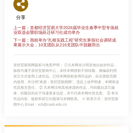
分享
上一篇：首都经济贸易大学2026届毕业生春季中型专场就
业双选会暨职场跃迁研习社成功举办
下一篇：我校举办“扎根实践工程”研究生寒假社会调研成
果展示大会，10支团队从216支团队中脱颖而出
首经贸新闻网版权与免责声明： ①凡本网未注明其他出处的作品，
版权均属于首经贸新闻中心，未经本网授权不得转载、摘编或利用
其它方式使用上述作品。已经本网授权使用作品的，应在授权范围
内使用，并注明“来源：首经贸新闻网”。违反上述声明者，本网将追
究其相关责任。 ② 凡本网注明其他来源的作品，均转载自其它媒
体，转载目的在于传递更多信息，并不代表本网对其负责。 ③ 有关
作品内容、版权和其它问题请与本网联系。 ※ 联系方式：首经贸新
闻中心 Email：xcb@cueb.edu.cn