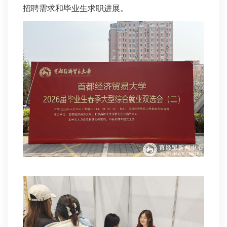
招聘需求和毕业生求职进展。