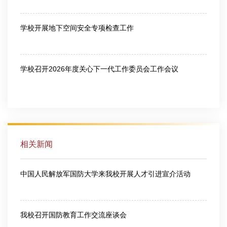
2026-06-26
学校开展地下空间安全专项检查工作
2026-07-10
学校召开2026年度关心下一代工作委员会工作会议
2026-07-10
相关新闻
中国人民解放军国防大学来我校开展人才引进宣介活动
2026-06-25
我校召开国防教育工作交流座谈会