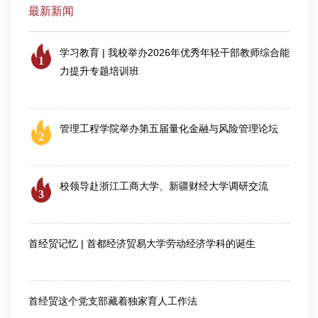
最新新闻
学习教育 | 我校举办2026年优秀年轻干部教师综合能
1
力提升专题培训班
2026-07-25
管理工程学院举办第五届量化金融与风险管理论坛
2
2026-08-06
校领导赴浙江工商大学、新疆财经大学调研交流
3
2026-08-04
首经贸记忆 | 首都经济贸易大学劳动经济学科的诞生
2026-07-28
首经贸这个党支部藏着独家育人工作法