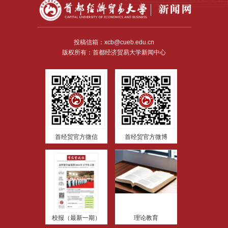
投稿信箱：xcb@cueb.edu.cn
版权所有：首都经济贸易大学新闻中心
首经贸官方微信
首经贸官方微博
校报（最新一期）
理论教育