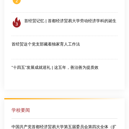
2
2026-08-04
首经贸记忆 | 首都经济贸易大学劳动经济学科的诞生
3
2026-07-28
首经贸这个党支部藏着独家育人工作法
2026-07-30
“十四五”发展成就巡礼 | 这五年，善治善为提质效
2026-08-03
学校要闻
中国共产党首都经济贸易大学第五届委员会第四次全体（扩