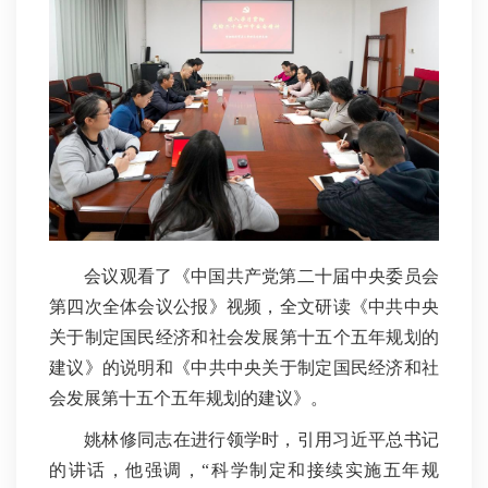
会议观看了《中国共产党第二十届中央委员会
第四次全体会议公报》视频，全文研读《中共中央
关于制定国民经济和社会发展第十五个五年规划的
建议》的说明和《中共中央关于制定国民经济和社
会发展第十五个五年规划的建议》。
姚林修同志在进行领学时，引用习近平总书记
的讲话，他强调，“科学制定和接续实施五年规