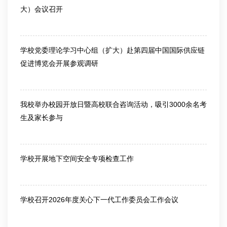
大）会议召开
2026-03-13
学校党委理论学习中心组（扩大）赴第四届中国国际供应链
促进博览会开展参观调研
2026-06-25
我校举办校园开放日暨高校联合咨询活动，吸引3000余名考
生及家长参与
2026-06-26
学校开展地下空间安全专项检查工作
2026-07-10
学校召开2026年度关心下一代工作委员会工作会议
2026-07-10