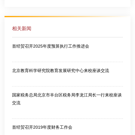
相关新闻
首经贸召开2025年度预算执行工作推进会
2025-10-24
北京教育科学研究院教育发展研究中心来校座谈交流
2023-04-27
国家税务总局北京市丰台区税务局李龙江局长一行来校座谈
交流
2023-04-20
首经贸召开2019年度财务工作会