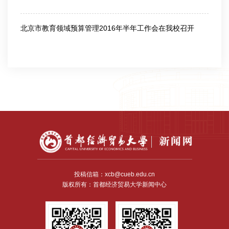
2020-01-09
北京市教育领域预算管理2016年半年工作会在我校召开
2016-06-17
投稿信箱：xcb@cueb.edu.cn
版权所有：首都经济贸易大学新闻中心