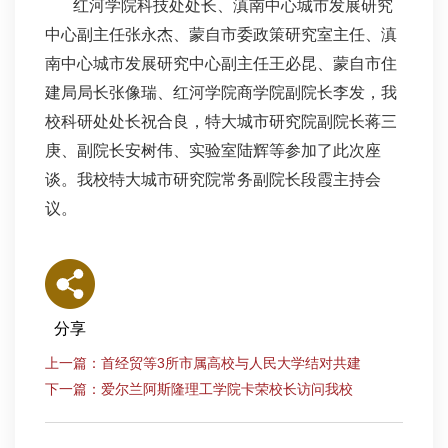
红河学院科技处处长、滇南中心城市发展研究
中心副主任张永杰、蒙自市委政策研究室主任、滇
南中心城市发展研究中心副主任王必昆、蒙自市住
建局局长张像瑞、红河学院商学院副院长李发，我
校科研处处长祝合良，特大城市研究院副院长蒋三
庚、副院长安树伟、实验室陆辉等参加了此次座
谈。我校特大城市研究院常务副院长段霞主持会
议。
分享
上一篇：首经贸等3所市属高校与人民大学结对共建
下一篇：爱尔兰阿斯隆理工学院卡荣校长访问我校