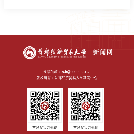
投稿信箱：xcb@cueb.edu.cn
版权所有：首都经济贸易大学新闻中心
首经贸官方微信
首经贸官方微博