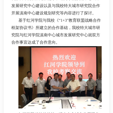
发展研究中心建设以及与我校特大城市研究院合作
开展滇南中心建设规划研究等内容进行了探讨。
基于红河学院与我校《“1+3”教育联盟战略合作
框架协议书》所建立的合作基础，我校特大城市研
究院与红河学院滇南中心城市发展研究中心就双方
合作事宜达成了合作意向。