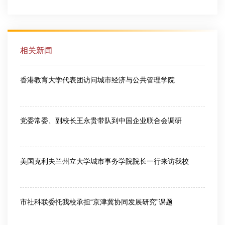
相关新闻
香港教育大学代表团访问城市经济与公共管理学院
2025-11-25
党委常委、副校长王永贵带队到中国企业联合会调研
2021-04-14
美国克利夫兰州立大学城市事务学院院长一行来访我校
2018-03-29
市社科联委托我校承担“京津冀协同发展研究”课题
2014-05-19