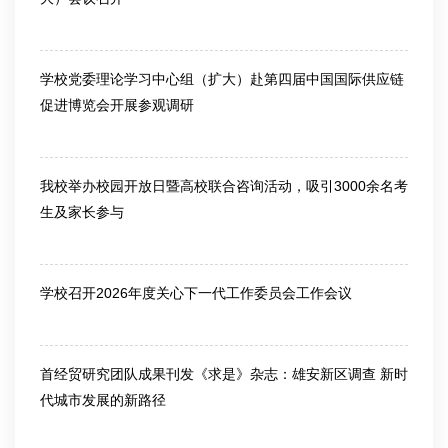
2026-03-13
学校党委理论学习中心组（扩大）赴第四届中国国际供应链
促进博览会开展参观调研
2026-06-25
我校举办校园开放日暨高校联合咨询活动，吸引3000余名考
生及家长参与
2026-06-26
学校召开2026年度关心下一代工作委员会工作会议
2026-07-10
首经贸研究团队成果刊发《求是》杂志：雄安新区调查 新时
代城市发展的新路径
2026-07-10