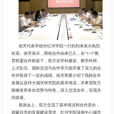
徐芳代表学校对红河学院一行的到来表示热烈
欢迎。徐芳表示，两校合作由来已久，在“1+3”教
育联盟合作框架下，双方在学科建设、教学科研、
人才队伍、国际交流与合作等方面开展了深入的合
作并取得了一定的成绩。徐芳简要介绍了我校近年
发展以及特大城市研究院的基本情况，并希望双方
能够发挥各自优势与特色，深入交流合作，实现共
同发展。
座谈会上，双方交流了基本情况和合作意向，
就蒙自市的发展建设需求、红河学院滇南中心城市