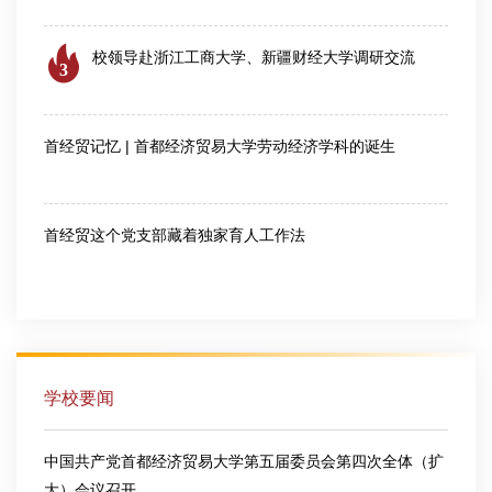
校领导赴浙江工商大学、新疆财经大学调研交流
3
2026-08-04
首经贸记忆 | 首都经济贸易大学劳动经济学科的诞生
2026-07-28
首经贸这个党支部藏着独家育人工作法
2026-07-30
学校要闻
中国共产党首都经济贸易大学第五届委员会第四次全体（扩
大）会议召开