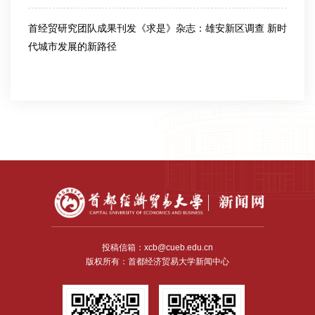
首经贸研究团队成果刊发《求是》杂志：雄安新区调查 新时
代城市发展的新路径
2026-07-10
投稿信箱：xcb@cueb.edu.cn
版权所有：首都经济贸易大学新闻中心