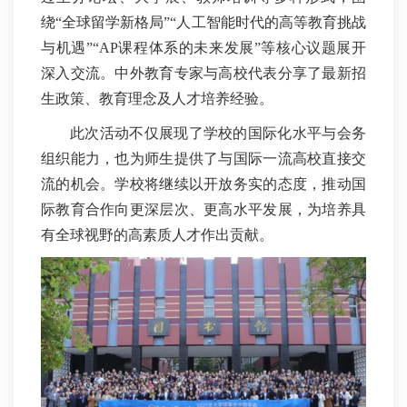
绕“全球留学新格局”“人工智能时代的高等教育挑战
与机遇”“AP课程体系的未来发展”等核心议题展开
深入交流。中外教育专家与高校代表分享了最新招
生政策、教育理念及人才培养经验。
此次活动不仅展现了学校的国际化水平与会务
组织能力，也为师生提供了与国际一流高校直接交
流的机会。学校将继续以开放务实的态度，推动国
际教育合作向更深层次、更高水平发展，为培养具
有全球视野的高素质人才作出贡献。