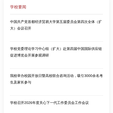
学校要闻
中国共产党首都经济贸易大学第五届委员会第四次全体（扩
大）会议召开
2026-03-13
学校党委理论学习中心组（扩大）赴第四届中国国际供应链
促进博览会开展参观调研
2026-06-25
我校举办校园开放日暨高校联合咨询活动，吸引3000余名考
生及家长参与
2026-06-26
学校召开2026年度关心下一代工作委员会工作会议
2026-07-10