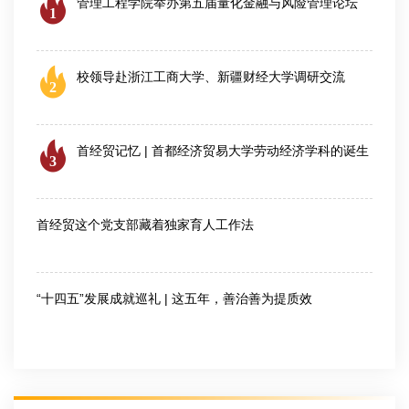
管理工程学院举办第五届量化金融与风险管理论坛
1
2026-08-06
校领导赴浙江工商大学、新疆财经大学调研交流
2
2026-08-04
首经贸记忆 | 首都经济贸易大学劳动经济学科的诞生
3
2026-07-28
首经贸这个党支部藏着独家育人工作法
2026-07-30
“十四五”发展成就巡礼 | 这五年，善治善为提质效
2026-08-03