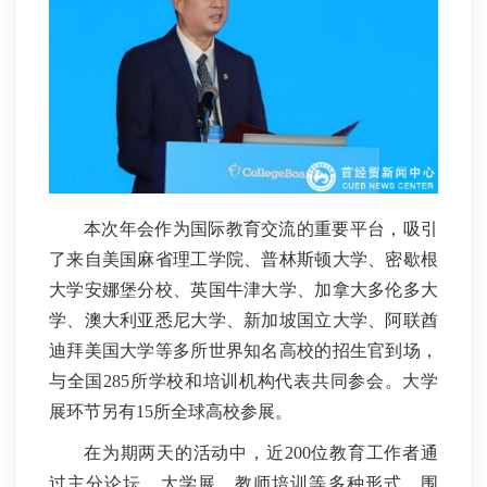
本次年会作为国际教育交流的重要平台，吸引
了来自美国麻省理工学院、普林斯顿大学、密歇根
大学安娜堡分校、英国牛津大学、加拿大多伦多大
学、澳大利亚悉尼大学、新加坡国立大学、阿联酋
迪拜美国大学等多所世界知名高校的招生官到场，
与全国285所学校和培训机构代表共同参会。大学
展环节另有15所全球高校参展。
在为期两天的活动中，近200位教育工作者通
过主分论坛、大学展、教师培训等多种形式，围