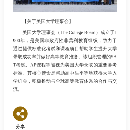
【关于美国大学理事会】
美国大学理事会（The College Board）成立于1
900年，是美国非政府性非营利教育组织，致力于
通过提供标准化考试和课程项目帮助学生提升大学
录取成功率并做好高等教育准备。该组织管理的SA
T考试、AP课程等被视为美国大学录取的重要参考
标准。其核心使命是帮助高中生平等地获得大学入
学机会，积极推动与全球高等教育体系的合作与交
流。
分享