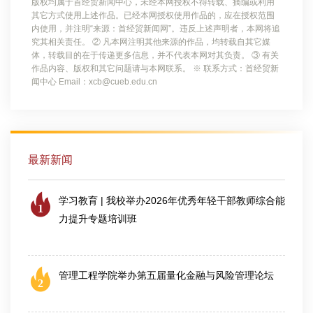
版权均属于首经贸新闻中心，未经本网授权不得转载、摘编或利用
其它方式使用上述作品。已经本网授权使用作品的，应在授权范围
内使用，并注明“来源：首经贸新闻网”。违反上述声明者，本网将追
究其相关责任。 ② 凡本网注明其他来源的作品，均转载自其它媒
体，转载目的在于传递更多信息，并不代表本网对其负责。 ③ 有关
作品内容、版权和其它问题请与本网联系。 ※ 联系方式：首经贸新
闻中心 Email：xcb@cueb.edu.cn
最新新闻
学习教育 | 我校举办2026年优秀年轻干部教师综合能
1
力提升专题培训班
2026-07-25
管理工程学院举办第五届量化金融与风险管理论坛
2
2026-08-06