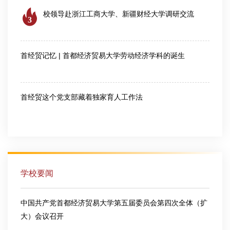
校领导赴浙江工商大学、新疆财经大学调研交流
3
2026-08-04
首经贸记忆 | 首都经济贸易大学劳动经济学科的诞生
2026-07-28
首经贸这个党支部藏着独家育人工作法
2026-07-30
学校要闻
中国共产党首都经济贸易大学第五届委员会第四次全体（扩
大）会议召开