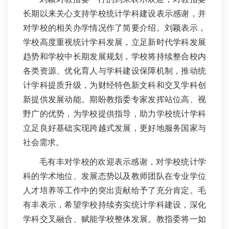
长期以来关心支持学校统计学科建设表示感谢，并
对学校的相关办学情况作了简要介绍。刘颖表示，
学校高度重视统计学科发展，立足新时代学科发展
趋势和学校中长期发展规划，学校将持续整合校内
各类资源、优化育人与学科建设保障机制，推动统
计学科提质升级，为财经特色新文科和交叉学科创
新提供发展动能。期盼教指委专家发挥站位高、视
野广的优势，为学校提供指导，助力学校统计学科
立足良好基础实现跨越式发展，更好地服务国家与
社会需求。
毛有丰对学校的欢迎表示感谢，对学校统计学
科的学术地位、发展态势以及教师团队在专业学位
人才培养等工作中的突出贡献给予了充分肯定。毛
有丰表示，希望学校持续夯实统计学科建设，深化
学科交叉融合、赋能学校整体发展。教指委将一如