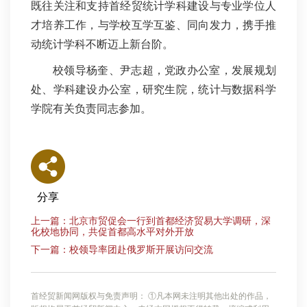
既往关注和支持首经贸统计学科建设与专业学位人
才培养工作，与学校互学互鉴、同向发力，携手推
动统计学科不断迈上新台阶。
校领导杨奎、尹志超，党政办公室，发展规划
处、学科建设办公室，研究生院，统计与数据科学
学院有关负责同志参加。
分享
上一篇：北京市贸促会一行到首都经济贸易大学调研，深
化校地协同，共促首都高水平对外开放
下一篇：校领导率团赴俄罗斯开展访问交流
首经贸新闻网版权与免责声明： ①凡本网未注明其他出处的作品，