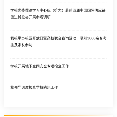
学校党委理论学习中心组（扩大）赴第四届中国国际供应链
促进博览会开展参观调研
2026-06-25
我校举办校园开放日暨高校联合咨询活动，吸引3000余名考
生及家长参与
2026-06-26
学校开展地下空间安全专项检查工作
2026-07-10
校领导调度检查学校防汛工作
2026-07-10