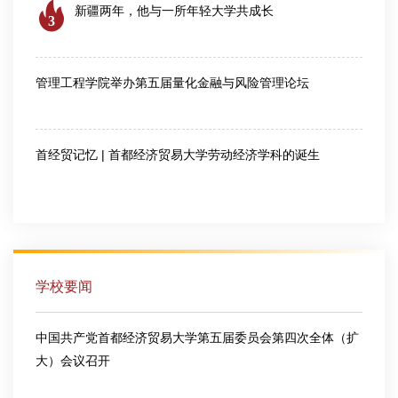
新疆两年，他与一所年轻大学共成长
3
2026-07-24
管理工程学院举办第五届量化金融与风险管理论坛
2026-08-06
首经贸记忆 | 首都经济贸易大学劳动经济学科的诞生
2026-07-28
学校要闻
中国共产党首都经济贸易大学第五届委员会第四次全体（扩
大）会议召开
2026-03-13