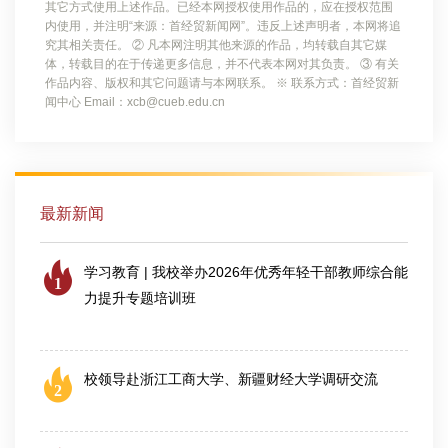
其它方式使用上述作品。已经本网授权使用作品的，应在授权范围
内使用，并注明“来源：首经贸新闻网”。违反上述声明者，本网将追
究其相关责任。 ② 凡本网注明其他来源的作品，均转载自其它媒
体，转载目的在于传递更多信息，并不代表本网对其负责。 ③ 有关
作品内容、版权和其它问题请与本网联系。 ※ 联系方式：首经贸新
闻中心 Email：xcb@cueb.edu.cn
最新新闻
学习教育 | 我校举办2026年优秀年轻干部教师综合能
1
力提升专题培训班
2026-07-25
校领导赴浙江工商大学、新疆财经大学调研交流
2
2026-08-04