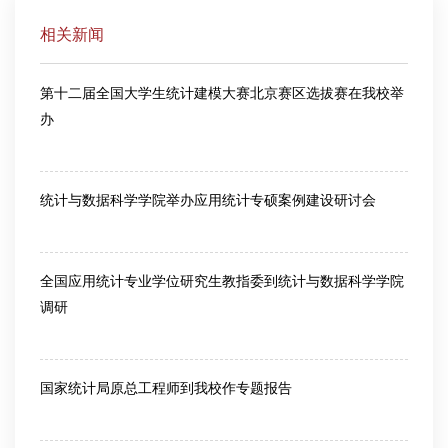
相关新闻
第十二届全国大学生统计建模大赛北京赛区选拔赛在我校举
办
2026-06-30
统计与数据科学学院举办应用统计专硕案例建设研讨会
2026-06-30
全国应用统计专业学位研究生教指委到统计与数据科学学院
调研
2026-06-18
国家统计局原总工程师到我校作专题报告
2026-06-10