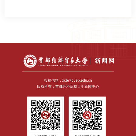
2026-05-26
投稿信箱：xcb@cueb.edu.cn
版权所有：首都经济贸易大学新闻中心