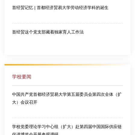
首经贸记忆 | 首都经济贸易大学劳动经济学科的诞生
2026-07-28
首经贸这个党支部藏着独家育人工作法
2026-07-30
学校要闻
中国共产党首都经济贸易大学第五届委员会第四次全体（扩
大）会议召开
2026-03-13
学校党委理论学习中心组（扩大）赴第四届中国国际供应链
促进博览会开展参观调研