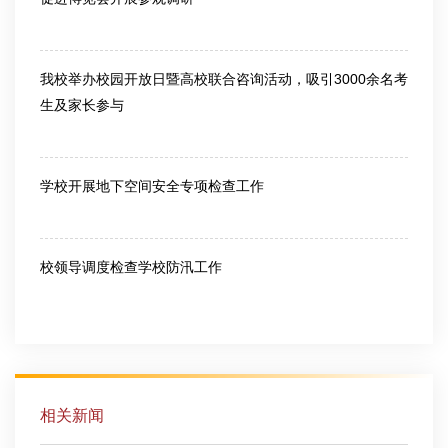
2026-06-25
我校举办校园开放日暨高校联合咨询活动，吸引3000余名考
生及家长参与
2026-06-26
学校开展地下空间安全专项检查工作
2026-07-10
校领导调度检查学校防汛工作
2026-07-10
相关新闻