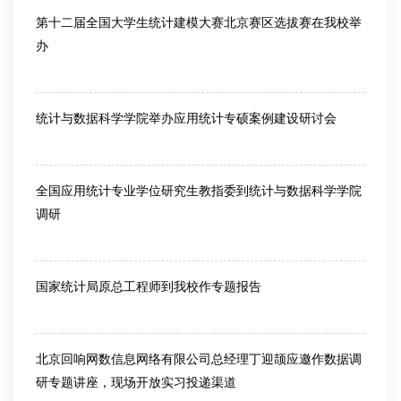
第十二届全国大学生统计建模大赛北京赛区选拔赛在我校举
办
2026-06-30
统计与数据科学学院举办应用统计专硕案例建设研讨会
2026-06-30
全国应用统计专业学位研究生教指委到统计与数据科学学院
调研
2026-06-18
国家统计局原总工程师到我校作专题报告
2026-06-10
北京回响网数信息网络有限公司总经理丁迎颉应邀作数据调
研专题讲座，现场开放实习投递渠道