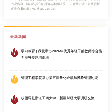
作品内容、版权和其它问题请与本网联系。 ※ 联系方式：首经贸新
闻中心 Email：xcb@cueb.edu.cn
最新新闻
学习教育 | 我校举办2026年优秀年轻干部教师综合能
1
力提升专题培训班
2026-07-25
管理工程学院举办第五届量化金融与风险管理论坛
2
2026-08-06
校领导赴浙江工商大学、新疆财经大学调研交流
3
2026-08-04