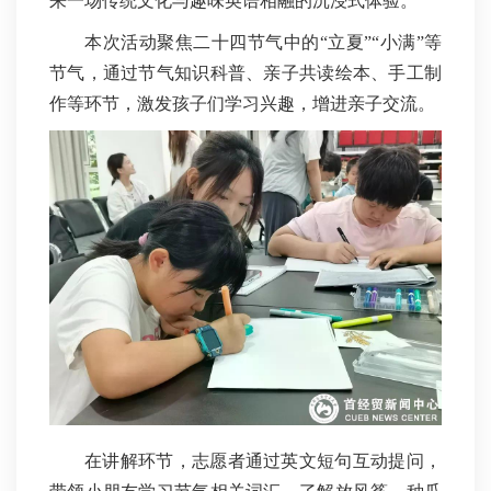
来一场传统文化与趣味英语相融的沉浸式体验。
本次活动聚焦二十四节气中的“立夏”“小满”等
节气，通过节气知识科普、亲子共读绘本、手工制
作等环节，激发孩子们学习兴趣，增进亲子交流。
在讲解环节，志愿者通过英文短句互动提问，