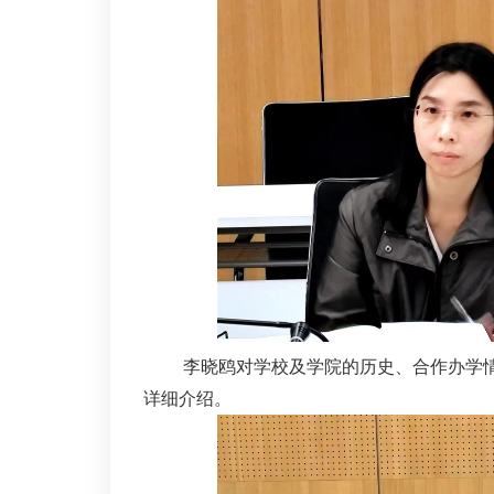
李晓鸥对学校及学院的历史、合作办学
详细介绍。