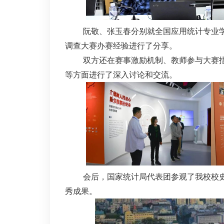
阮敬、张玉春分别就全国应用统计专业
调查大赛办赛经验进行了分享。
双方还在赛事激励机制、教师参与大赛
等方面进行了深入讨论和交流。
会后，国家统计局代表团参观了我校校
秀成果。