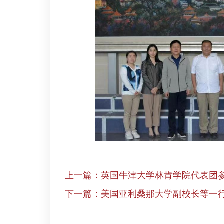
上一篇：英国牛津大学林肯学院代表团
下一篇：美国亚利桑那大学副校长等一