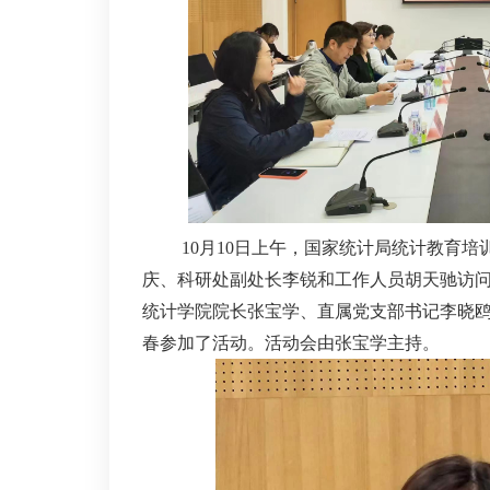
10月10日上午，国家统计局统计教育
庆、科研处副处长李锐和工作人员胡天驰访
统计学院院长张宝学、直属党支部书记李晓
春参加了活动。活动会由张宝学主持。