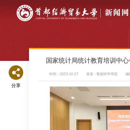
国家统计局统计教育培训中心
时间：2023-10-27
来源：数据科学学院
编
分享