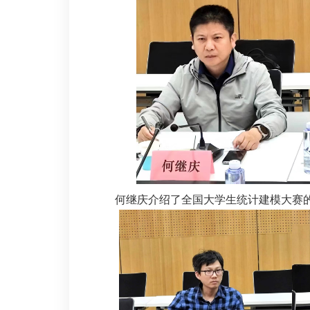
何继庆介绍了全国大学生统计建模大赛