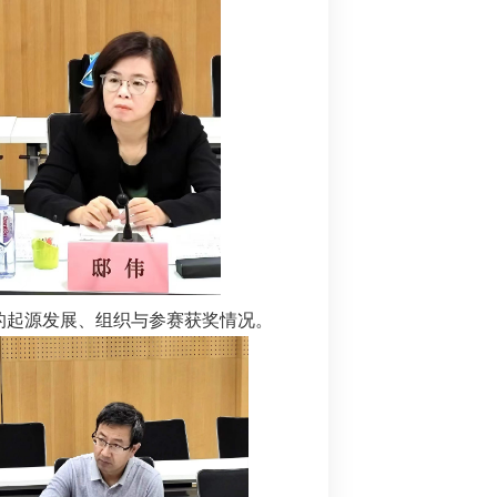
的起源发展、组织与参赛获奖情况。