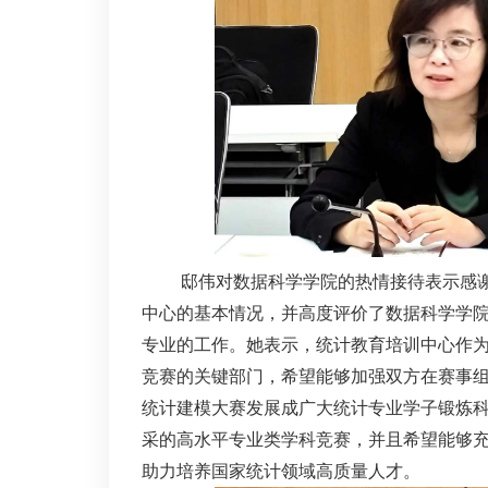
邸伟对数据科学学院的热情接待表示感
中心的基本情况，并高度评价了数据科学学
专业的工作。她表示，统计教育培训中心作
竞赛的关键部门，希望能够加强双方在赛事
统计建模大赛发展成广大统计专业学子锻炼
采的高水平专业类学科竞赛，并且希望能够
助力培养国家统计领域高质量人才。