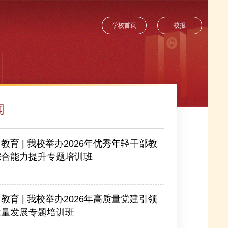
学校首页
校报
闻
教育 | 我校举办2026年优秀年轻干部教
综合能力提升专题培训班
-07-25
教育 | 我校举办2026年高质量党建引领
质量发展专题培训班
-07-23