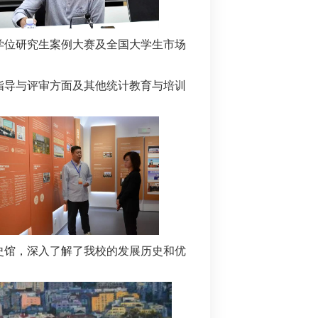
学位研究生案例大赛及全国大学生市场
指导与评审方面及其他统计教育与培训
史馆，深入了解了我校的发展历史和优