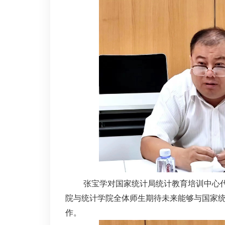
张宝学对国家统计局统计教育培训中心
院与统计学院全体师生期待未来能够与国家
作。