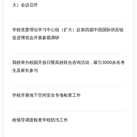
大）会议召开
2026-03-13
学校党委理论学习中心组（扩大）赴第四届中国国际供应链
促进博览会开展参观调研
2026-06-25
我校举办校园开放日暨高校联合咨询活动，吸引3000余名考
生及家长参与
2026-06-26
学校开展地下空间安全专项检查工作
2026-07-10
校领导调度检查学校防汛工作
2026-07-10