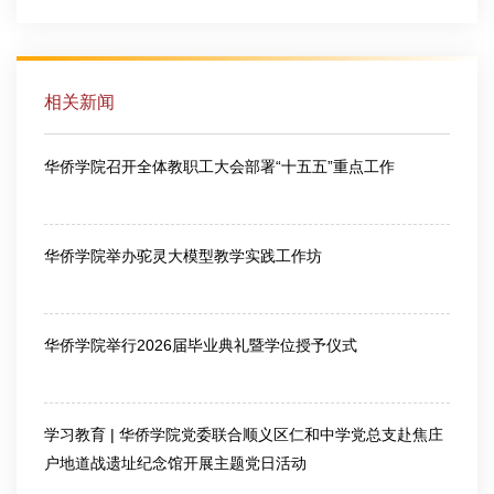
相关新闻
华侨学院召开全体教职工大会部署“十五五”重点工作
2026-07-09
华侨学院举办驼灵大模型教学实践工作坊
2026-07-09
华侨学院举行2026届毕业典礼暨学位授予仪式
2026-06-30
学习教育 | 华侨学院党委联合顺义区仁和中学党总支赴焦庄
户地道战遗址纪念馆开展主题党日活动
2026-06-15