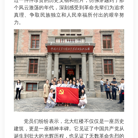
过一件件珍贵的历史文物和照片，仿佛穿越到了那
个风云激荡的年代，深刻感受到革命先辈们为追求
真理、争取民族独立和人民幸福所付出的艰辛努
力。
党员们纷纷表示，北大红楼不仅仅是一座历史
建筑，更是一座精神丰碑。它见证了中国共产党从
诞生到壮大的光辉历程，也见证了无数革命先烈的