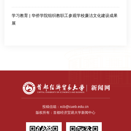
学习教育 | 华侨学院组织教职工参观学校廉洁文化建设成果
展
2026-06-12
投稿信箱：xcb@cueb.edu.cn
版权所有：首都经济贸易大学新闻中心