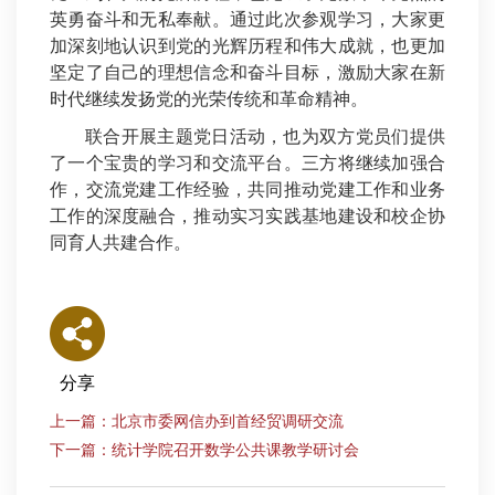
英勇奋斗和无私奉献。通过此次参观学习，大家更
加深刻地认识到党的光辉历程和伟大成就，也更加
坚定了自己的理想信念和奋斗目标，激励大家在新
时代继续发扬党的光荣传统和革命精神。
联合开展主题党日活动，也为双方党员们提供
了一个宝贵的学习和交流平台。三方将继续加强合
作，交流党建工作经验，共同推动党建工作和业务
工作的深度融合，推动实习实践基地建设和校企协
同育人共建合作。
分享
上一篇：北京市委网信办到首经贸调研交流
下一篇：统计学院召开数学公共课教学研讨会