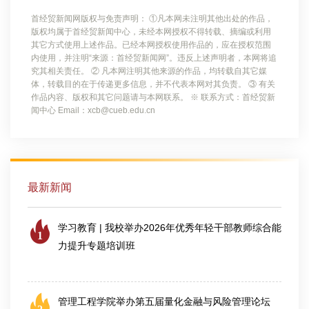
首经贸新闻网版权与免责声明： ①凡本网未注明其他出处的作品，
版权均属于首经贸新闻中心，未经本网授权不得转载、摘编或利用
其它方式使用上述作品。已经本网授权使用作品的，应在授权范围
内使用，并注明“来源：首经贸新闻网”。违反上述声明者，本网将追
究其相关责任。 ② 凡本网注明其他来源的作品，均转载自其它媒
体，转载目的在于传递更多信息，并不代表本网对其负责。 ③ 有关
作品内容、版权和其它问题请与本网联系。 ※ 联系方式：首经贸新
闻中心 Email：xcb@cueb.edu.cn
最新新闻
学习教育 | 我校举办2026年优秀年轻干部教师综合能
1
力提升专题培训班
2026-07-25
管理工程学院举办第五届量化金融与风险管理论坛
2