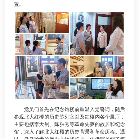
置。
党员们首先在纪念馆楼前重温入党誓词，随后
参观北大红楼的历史陈列室以及红楼内各个展厅，
主要包括李大钊、陈独秀等革命先驱的故居和纪念
馆，深入了解北大红楼的历史背景和革命历程。通