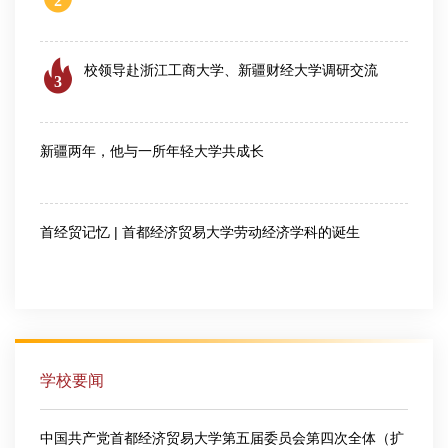
2026-08-06
校领导赴浙江工商大学、新疆财经大学调研交流
3
2026-08-04
新疆两年，他与一所年轻大学共成长
2026-07-24
首经贸记忆 | 首都经济贸易大学劳动经济学科的诞生
2026-07-28
学校要闻
中国共产党首都经济贸易大学第五届委员会第四次全体（扩