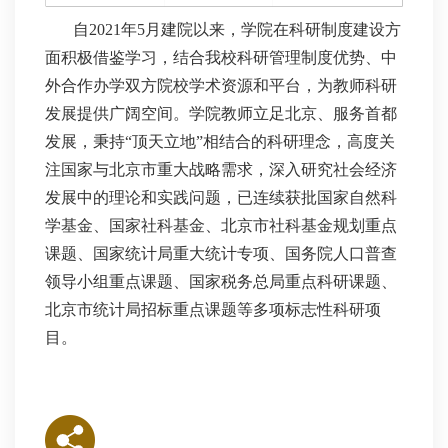
自2021年5月建院以来，学院在科研制度建设方
面积极借鉴学习，结合我校科研管理制度优势、中
外合作办学双方院校学术资源和平台，为教师科研
发展提供广阔空间。学院教师立足北京、服务首都
发展，秉持“顶天立地”相结合的科研理念，高度关
注国家与北京市重大战略需求，深入研究社会经济
发展中的理论和实践问题，已连续获批国家自然科
学基金、国家社科基金、北京市社科基金规划重点
课题、国家统计局重大统计专项、国务院人口普查
领导小组重点课题、国家税务总局重点科研课题、
北京市统计局招标重点课题等多项标志性科研项
目。