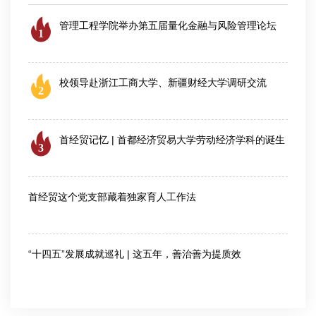
管理工程学院举办第五届量化金融与风险管理论坛
1
2026-08-06
校领导赴浙江工商大学、新疆财经大学调研交流
2
2026-08-04
首经贸记忆 | 首都经济贸易大学劳动经济学科的诞生
3
2026-07-28
首经贸这个党支部藏着独家育人工作法
2026-07-30
“十四五”发展成就巡礼 | 这五年，善治善为提质效
2026-08-03