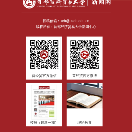
投稿信箱：xcb@cueb.edu.cn
版权所有：首都经济贸易大学新闻中心
首经贸官方微信
首经贸官方微博
校报（最新一期）
理论教育