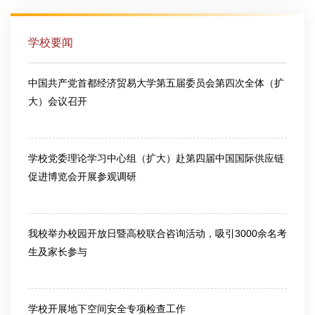
学校要闻
中国共产党首都经济贸易大学第五届委员会第四次全体（扩
大）会议召开
2026-03-13
学校党委理论学习中心组（扩大）赴第四届中国国际供应链
促进博览会开展参观调研
2026-06-25
我校举办校园开放日暨高校联合咨询活动，吸引3000余名考
生及家长参与
2026-06-26
学校开展地下空间安全专项检查工作