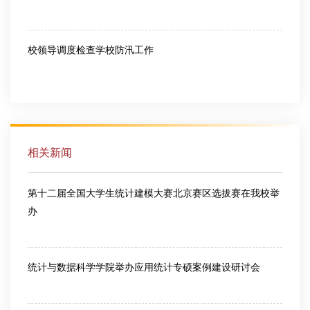
2026-07-10
校领导调度检查学校防汛工作
2026-07-10
相关新闻
第十二届全国大学生统计建模大赛北京赛区选拔赛在我校举
办
2026-06-30
统计与数据科学学院举办应用统计专硕案例建设研讨会
2026-06-30