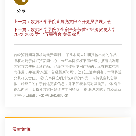
分享
上一篇：数据科学学院直属党支部召开党员发展大会
下一篇：数据科学学院学生宿舍荣获首都经济贸易大学
2022-2023学年“五星宿舍”荣誉称号
首经贸新闻网版权与免责声明： ①凡本网未注明其他出处的作品，
版权均属于首经贸新闻中心，未经本网授权不得转载、摘编或利用
其它方式使用上述作品。已经本网授权使用作品的，应在授权范围
内使用，并注明“来源：首经贸新闻网”。违反上述声明者，本网将追
究其相关责任。 ② 凡本网注明其他来源的作品，均转载自其它媒
体，转载目的在于传递更多信息，并不代表本网对其负责。 ③ 有关
作品内容、版权和其它问题请与本网联系。 ※ 联系方式：首经贸新
闻中心 Email：xcb@cueb.edu.cn
最新新闻