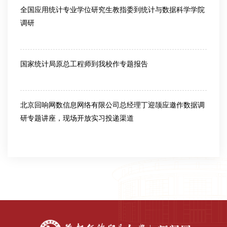
全国应用统计专业学位研究生教指委到统计与数据科学学院
调研
2026-06-18
国家统计局原总工程师到我校作专题报告
2026-06-10
北京回响网数信息网络有限公司总经理丁迎颉应邀作数据调
研专题讲座，现场开放实习投递渠道
2026-05-26