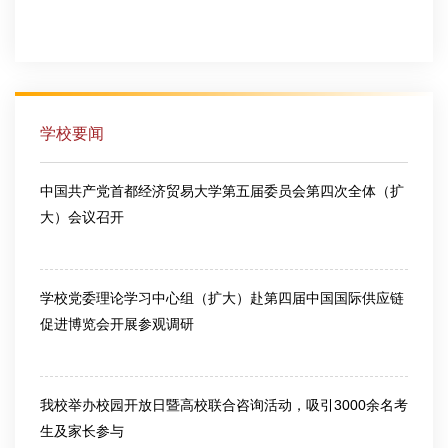
2026-07-30
学校要闻
中国共产党首都经济贸易大学第五届委员会第四次全体（扩
大）会议召开
2026-03-13
学校党委理论学习中心组（扩大）赴第四届中国国际供应链
促进博览会开展参观调研
2026-06-25
我校举办校园开放日暨高校联合咨询活动，吸引3000余名考
生及家长参与