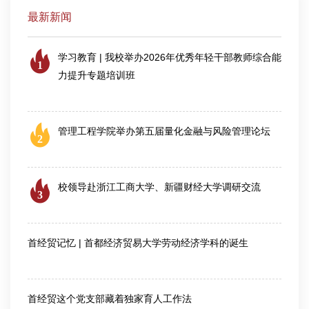
最新新闻
学习教育 | 我校举办2026年优秀年轻干部教师综合能
1
力提升专题培训班
2026-07-25
管理工程学院举办第五届量化金融与风险管理论坛
2
2026-08-06
校领导赴浙江工商大学、新疆财经大学调研交流
3
2026-08-04
首经贸记忆 | 首都经济贸易大学劳动经济学科的诞生
2026-07-28
首经贸这个党支部藏着独家育人工作法