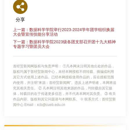
分享
上一篇：数据科学学院举行2023-2024学年团学组织换届
大会暨宣传技能分享活动
下一篇：数据科学学院2023级各团支部召开团十九大精神
专题学习暨团员大会
首经贸新闻网版权与免责声明： ①凡本网未注明其他出处的作品，
版权均属于首经贸新闻中心，未经本网授权不得转载、摘编或利用
其它方式使用上述作品。已经本网授权使用作品的，应在授权范围
内使用，并注明“来源：首经贸新闻网”。违反上述声明者，本网将追
究其相关责任。 ② 凡本网注明其他来源的作品，均转载自其它媒
体，转载目的在于传递更多信息，并不代表本网对其负责。 ③ 有关
作品内容、版权和其它问题请与本网联系。 ※ 联系方式：首经贸新
闻中心 Email：xcb@cueb.edu.cn