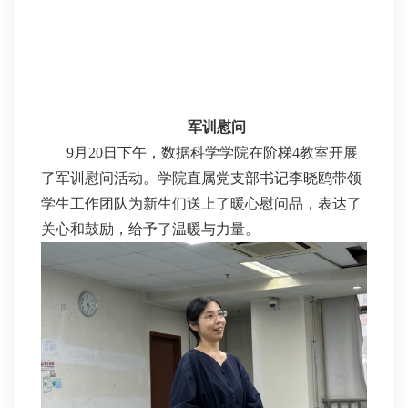
军训慰问
9月20日下午，数据科学学院在阶梯4教室开展
了军训慰问活动。学院直属党支部书记李晓鸥带领
学生工作团队为新生们送上了暖心慰问品，表达了
关心和鼓励，给予了温暖与力量。