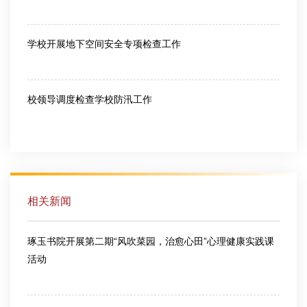
2026-06-26
学校开展地下空间安全专项检查工作
2026-07-10
校领导调度检查学校防汛工作
2026-07-10
相关新闻
琢玉书院开展第二期“风吹菜园，治愈心田”心理健康实践课
活动
2026-06-18