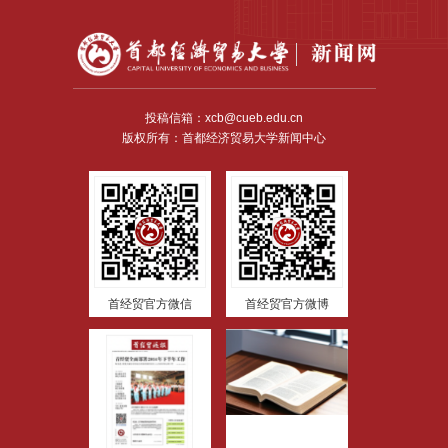
投稿信箱：xcb@cueb.edu.cn
版权所有：首都经济贸易大学新闻中心
首经贸官方微信
首经贸官方微博