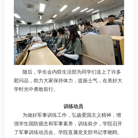
随后，学生会内联生活部为同学们送上了许多
慰问品，助力大家保持体力，提振士气，在美好大
学时光中勇敢前行。
训练动员
为做好军事训练工作，弘扬爱国主义精神，增
强学生国防观念和军事素养，训练前夕，学院召开
了军事训练动员会。学院直属党支部书记李晓鸥、