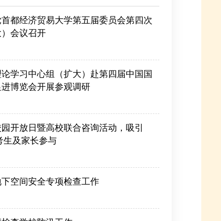
党首都经济贸易大学第五届委员会第四次
大）会议召开
理论学习中心组（扩大）赴第四届中国国
促进博览会开展参观调研
校园开放日暨高校联合咨询活动，吸引
名考生及家长参与
地下空间安全专项检查工作