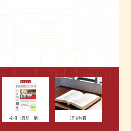
校报（最新一期）
理论教育