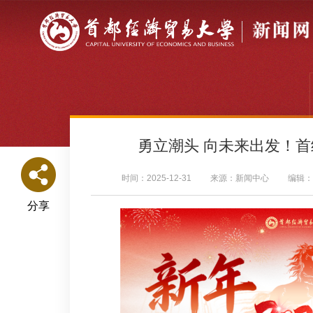
勇立潮头 向未来出发！首
时间：2025-12-31
来源：新闻中心
编辑：
分享