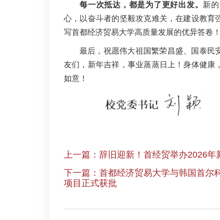
每一次抵达，都是为了更好出发
。
新的
心，以奋斗者的坚毅攻克难关，在建设教育
写首都经济贸易大学高质量发展的优异答卷
最后，祝愿伟大祖国繁荣昌盛、国泰民
友们，新年吉祥，事业蒸蒸日上！身体健康
如意！
上一篇：辞旧迎新！首经贸举办2026年
下一篇：首都经济贸易大学与韩国首尔
项目正式获批