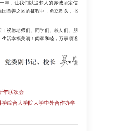
一年，让我们以追梦人的赤诚坚定信
强国首善之区的征程中，勇立潮头，书
！
安！祝愿老师们、同学们、校友们、朋
，生活幸福美满！阖家和睦，万事顺遂
新年联欢会
科学综合大学院大学中外合作办学