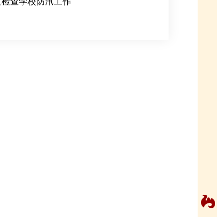
度检查学校防汛工作