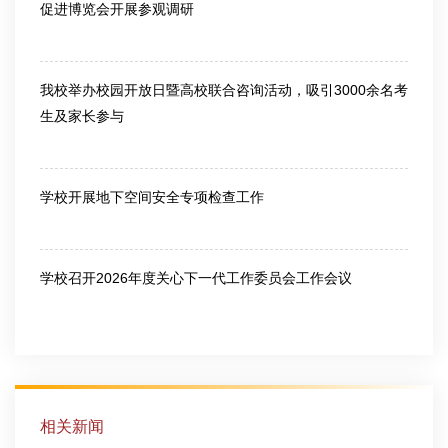
促进博览会开展参观调研
2026-06-25
我校举办校园开放日暨高校联合咨询活动，吸引3000余名考
生及家长参与
2026-06-26
学校开展地下空间安全专项检查工作
2026-07-10
学校召开2026年度关心下一代工作委员会工作会议
2026-07-10
相关新闻