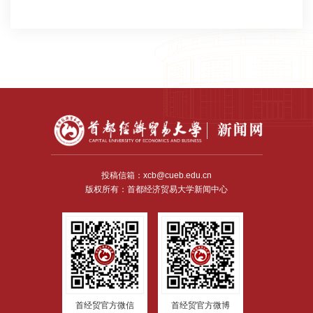
投稿信箱：xcb@cueb.edu.cn
版权所有：首都经济贸易大学新闻中心
首经贸官方微信
首经贸官方微博