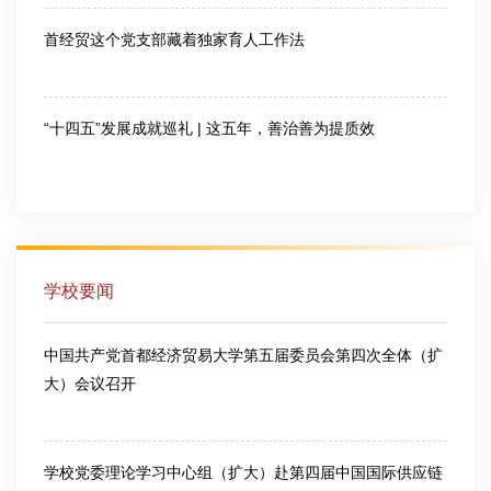
首经贸这个党支部藏着独家育人工作法
2026-07-30
“十四五”发展成就巡礼 | 这五年，善治善为提质效
2026-08-03
学校要闻
中国共产党首都经济贸易大学第五届委员会第四次全体（扩
大）会议召开
2026-03-13
学校党委理论学习中心组（扩大）赴第四届中国国际供应链