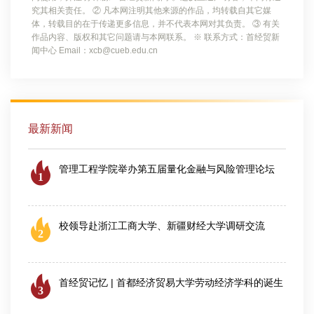
究其相关责任。 ② 凡本网注明其他来源的作品，均转载自其它媒
体，转载目的在于传递更多信息，并不代表本网对其负责。 ③ 有关
作品内容、版权和其它问题请与本网联系。 ※ 联系方式：首经贸新
闻中心 Email：xcb@cueb.edu.cn
最新新闻
管理工程学院举办第五届量化金融与风险管理论坛
1
2026-08-06
校领导赴浙江工商大学、新疆财经大学调研交流
2
2026-08-04
首经贸记忆 | 首都经济贸易大学劳动经济学科的诞生
3
2026-07-28