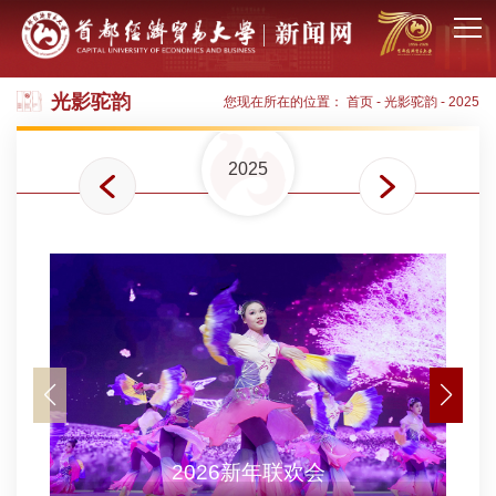
光影驼韵
您现在所在的位置：
首页
-
光影驼韵
-
2025
2025
2026新年联欢会