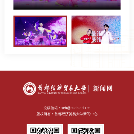
投稿信箱：xcb@cueb.edu.cn
版权所有：首都经济贸易大学新闻中心